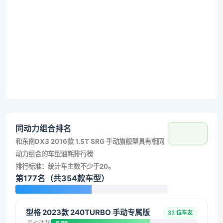
同动力组合排名
和
东南DX3 2016款 1.5T SRG 手动旗舰型
具有相同
动力组合的车型油耗排行榜
排行标准：统计车主数不少于20。
第177名（共354款车型）
型格 2023款 240TURBO 手动专属版
33 位车友