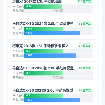
远景X1 2017款 1.3L 手动疯活版
126 位车友
平均油耗
6.74
整备质量
暂无数据
马自达CX-30 2024款 2.0L 手动尚悦型
86 位车友
平均油耗
6.78
整备质量
1372
柯米克 2018款 1.5L 手动标准版 国V
20 位车友
平均油耗
6.8
整备质量
1260
马自达CX-30 2020款 2.0L 手动尚悦型
68 位车友
平均油耗
6.8
整备质量
暂无数据
马自达CX-30 2021款 2.0L 手动尚悦型
55 位车友
平均油耗
6.8
整备质量
1372