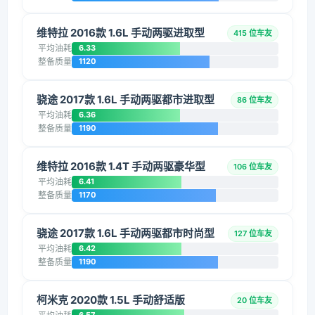
维特拉 2016款 1.6L 手动两驱进取型
415 位车友
平均油耗
6.33
整备质量
1120
骁途 2017款 1.6L 手动两驱都市进取型
86 位车友
平均油耗
6.36
整备质量
1190
维特拉 2016款 1.4T 手动两驱豪华型
106 位车友
平均油耗
6.41
整备质量
1170
骁途 2017款 1.6L 手动两驱都市时尚型
127 位车友
平均油耗
6.42
整备质量
1190
柯米克 2020款 1.5L 手动舒适版
20 位车友