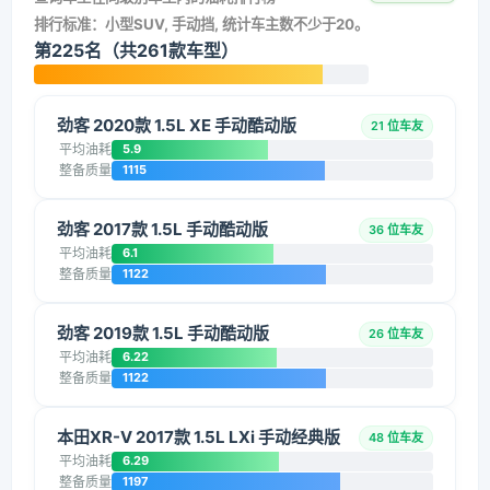
排行标准：小型SUV, 手动挡, 统计车主数不少于20。
第225名（共261款车型）
劲客 2020款 1.5L XE 手动酷动版
21 位车友
平均油耗
5.9
整备质量
1115
劲客 2017款 1.5L 手动酷动版
36 位车友
平均油耗
6.1
整备质量
1122
劲客 2019款 1.5L 手动酷动版
26 位车友
平均油耗
6.22
整备质量
1122
本田XR-V 2017款 1.5L LXi 手动经典版
48 位车友
平均油耗
6.29
整备质量
1197