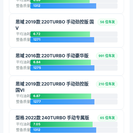
平均油耗
6.69
整备质量
1312
思域 2019款 220TURBO 手动劲控版 国
56 位车友
V
平均油耗
6.72
整备质量
1271
思域 2016款 220TURBO 手动豪华版
991 位车友
平均油耗
6.84
整备质量
1275
思域 2019款 220TURBO 手动劲控版
210 位车友
国VI
平均油耗
6.87
整备质量
1277
型格 2022款 240TURBO 手动专属版
65 位车友
平均油耗
7.05
整备质量
1312