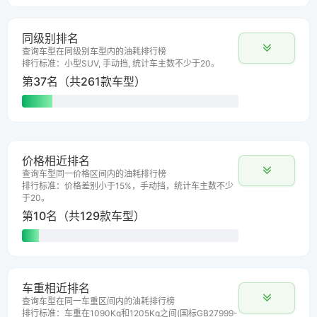
同级别排名
查询车型在同级别车型内的油耗排行榜
排行标准：小型SUV, 手动挡, 统计车主数不少于20。
第37名（共261款车型）
价格相近排名
查询车型同一价格区间内的油耗排行榜
排行标准：价格差别小于15%，手动挡，统计车主数不少
于20。
第10名（共129款车型）
车重相近排名
查询车型在同一车重区间内的油耗排行榜
排行标准：车重在1090Kg和1205Kg之间(国标GB27999-