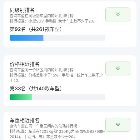
同级别排名
查询车型在同级别车型内的油耗排行榜
排行标准：小型SUV, 手动挡, 统计车主数不少于20。
第92名（共261款车型）
价格相近排名
查询车型同一价格区间内的油耗排行榜
排行标准：价格差别小于15%，手动挡，统计车主数不少
于20。
第33名（共140款车型）
车重相近排名
查询车型在同一车重区间内的油耗排行榜
排行标准：车重在1205Kg和1320Kg之间(国标GB27999-
2014)、手动挡、统计车主数不少于20。