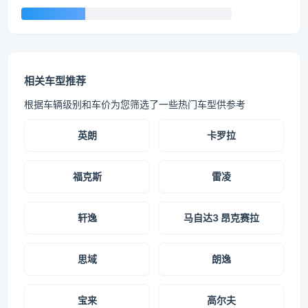
相关车型推荐
根据车辆级别和车价为您筛选了一些热门车型供参考
英朗
卡罗拉
福克斯
雷凌
轩逸
马自达3 昂克赛拉
思域
朗逸
宝来
高尔夫