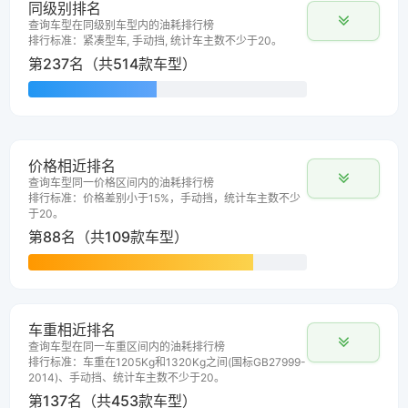
同级别排名
查询车型在同级别车型内的油耗排行榜
排行标准：紧凑型车, 手动挡, 统计车主数不少于20。
第237名（共514款车型）
价格相近排名
查询车型同一价格区间内的油耗排行榜
排行标准：价格差别小于15%，手动挡，统计车主数不少
于20。
第88名（共109款车型）
车重相近排名
查询车型在同一车重区间内的油耗排行榜
排行标准：车重在1205Kg和1320Kg之间(国标GB27999-
2014)、手动挡、统计车主数不少于20。
第137名（共453款车型）