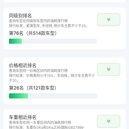
同级别排名
查询车型在同级别车型内的油耗排行榜
排行标准：紧凑型车, 手动挡, 统计车主数不少于20。
第76名（共514款车型）
价格相近排名
查询车型同一价格区间内的油耗排行榜
排行标准：价格差别小于15%，手动挡，统计车主数不少
于20。
第26名（共121款车型）
车重相近排名
查询车型在同一车重区间内的油耗排行榜
排行标准：车重在0Kg和0Kg之间(国标GB27999-