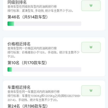
同级别排名
查询车型在同级别车型内的油耗排行榜
排行标准：紧凑型车, 手动挡, 统计车主数不少于20。
第46名（共514款车型）
价格相近排名
查询车型同一价格区间内的油耗排行榜
排行标准：价格差别小于15%，手动挡，统计车主数不少
于20。
第10名（共170款车型）
车重相近排名
查询车型在同一车重区间内的油耗排行榜
排行标准：车重在1090Kg和1205Kg之间(国标GB27999-
2014)、手动挡、统计车主数不少于20。
第24名（共196款车型）