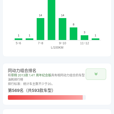
同动力组合排名
和
菲翔 2013款 1.4T 周年纪念版
具有相同动力组合的车型
油耗排行榜
排行标准：统计车主数不少于20。
第569名（共593款车型）