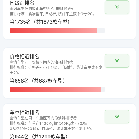
同级别排名
查询车型在同级别车型内的油耗排行榜
排行标准：紧凑型车, 自动档, 统计车主数不少于20。
第1735名（共1873款车型）
价格相近排名
查询车型同一价格区间内的油耗排行榜
排行标准：价格差别小于15%，自动档，统计车主数不少
于20。
第658名（共687款车型）
车重相近排名
查询车型在同一车重区间内的油耗排行榜
排行标准：车重在1430Kg和1540Kg之间(国标
GB27999-2014)、自动档、统计车主数不少于20。
第944名（共1299款车型）