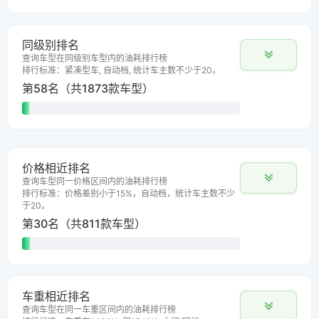
同级别排名
查询车型在同级别车型内的油耗排行榜
排行标准：紧凑型车, 自动档, 统计车主数不少于20。
第58名（共1873款车型）
价格相近排名
查询车型同一价格区间内的油耗排行榜
排行标准：价格差别小于15%，自动档，统计车主数不少
于20。
第30名（共811款车型）
车重相近排名
查询车型在同一车重区间内的油耗排行榜