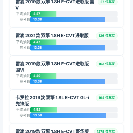
雷凌 2019款 双擎 1.8H E-CVT进取版 国
27 位车友
V
平均油耗
4.47
参考价
13.38
雷凌 2021款 双擎 1.8H E-CVT进取版
136 位车友
平均油耗
4.47
参考价
13.38
雷凌 2019款 双擎 1.8H E-CVT进取版
103 位车友
国VI
平均油耗
4.49
参考价
13.38
卡罗拉 2019款 双擎 1.8L E-CVT GL-i
194 位车友
先锋版
平均油耗
4.52
参考价
13.58
雷凌 2019款 双擎 1.8H E-CVT豪华版
1278 位车友