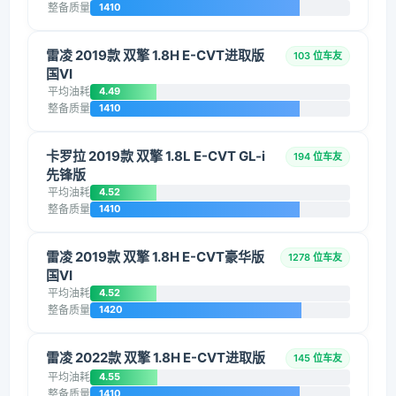
整备质量
1410
雷凌 2019款 双擎 1.8H E-CVT进取版
103 位车友
国VI
平均油耗
4.49
整备质量
1410
卡罗拉 2019款 双擎 1.8L E-CVT GL-i
194 位车友
先锋版
平均油耗
4.52
整备质量
1410
雷凌 2019款 双擎 1.8H E-CVT豪华版
1278 位车友
国VI
平均油耗
4.52
整备质量
1420
雷凌 2022款 双擎 1.8H E-CVT进取版
145 位车友
平均油耗
4.55
整备质量
1410