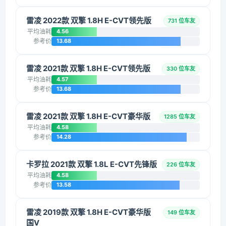
雷凌 2022款 双擎 1.8H E-CVT领先版
731 位车友
平均油耗
4.56
参考价
13.68
雷凌 2021款 双擎 1.8H E-CVT领先版
330 位车友
平均油耗
4.57
参考价
13.68
雷凌 2021款 双擎 1.8H E-CVT豪华版
1285 位车友
平均油耗
4.58
参考价
14.28
卡罗拉 2021款 双擎 1.8L E-CVT先锋版
226 位车友
平均油耗
4.58
参考价
13.58
雷凌 2019款 双擎 1.8H E-CVT豪华版
149 位车友
国V