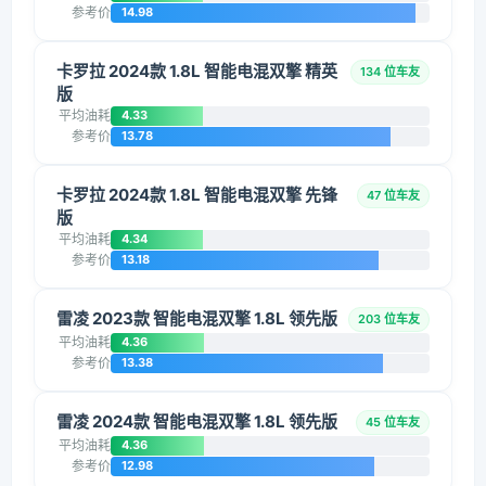
参考价
14.98
卡罗拉 2024款 1.8L 智能电混双擎 精英
134 位车友
版
平均油耗
4.33
参考价
13.78
卡罗拉 2024款 1.8L 智能电混双擎 先锋
47 位车友
版
平均油耗
4.34
参考价
13.18
雷凌 2023款 智能电混双擎 1.8L 领先版
203 位车友
平均油耗
4.36
参考价
13.38
雷凌 2024款 智能电混双擎 1.8L 领先版
45 位车友
平均油耗
4.36
参考价
12.98