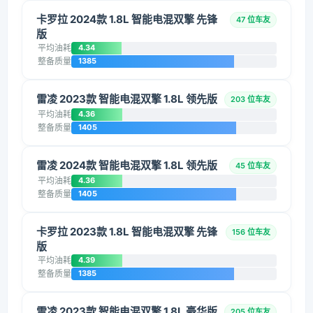
卡罗拉 2024款 1.8L 智能电混双擎 先锋
47 位车友
版
平均油耗
4.34
整备质量
1385
雷凌 2023款 智能电混双擎 1.8L 领先版
203 位车友
平均油耗
4.36
整备质量
1405
雷凌 2024款 智能电混双擎 1.8L 领先版
45 位车友
平均油耗
4.36
整备质量
1405
卡罗拉 2023款 1.8L 智能电混双擎 先锋
156 位车友
版
平均油耗
4.39
整备质量
1385
雷凌 2023款 智能电混双擎 1.8L 豪华版
205 位车友