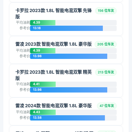
卡罗拉 2023款 1.8L 智能电混双擎 先锋
156 位车友
版
平均油耗
4.39
参考价
13.18
雷凌 2023款 智能电混双擎 1.8L 豪华版
205 位车友
平均油耗
4.39
参考价
13.98
卡罗拉 2023款 1.8L 智能电混双擎 精英
213 位车友
版
平均油耗
4.41
参考价
13.98
雷凌 2024款 智能电混双擎 1.8L 豪华版
47 位车友
平均油耗
4.43
参考价
13.58