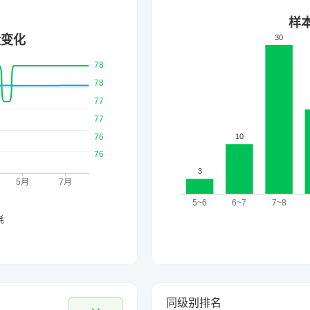
同级别排名