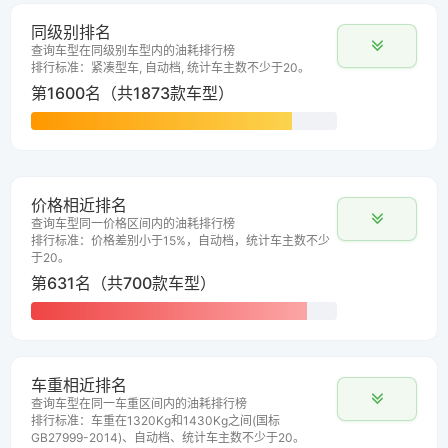
同级别排名
查询车型在同级别车型内的油耗排行榜
排行标准：紧凑型车, 自动档, 统计车主数不少于20。
第1600名（共1873款车型）
价格相近排名
查询车型同一价格区间内的油耗排行榜
排行标准：价格差别小于15%，自动档，统计车主数不少
于20。
第631名（共700款车型）
车重相近排名
查询车型在同一车重区间内的油耗排行榜
排行标准：车重在1320Kg和1430Kg之间(国标
GB27999-2014)、自动档、统计车主数不少于20。