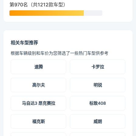
第970名（共1212款车型）
相关车型推荐
根据车辆级别和车价为您筛选了一些热门车型供参考
速腾
卡罗拉
高尔夫
明锐
马自达3 昂克赛拉
标致408
福克斯
威朗