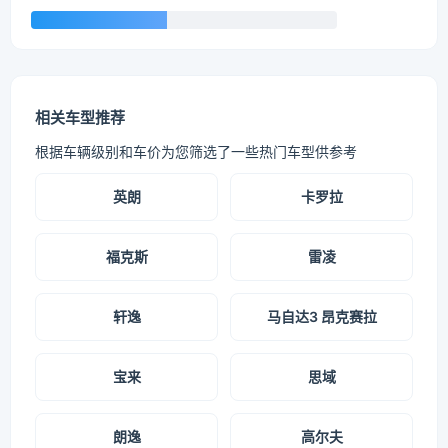
相关车型推荐
根据车辆级别和车价为您筛选了一些热门车型供参考
英朗
卡罗拉
福克斯
雷凌
轩逸
马自达3 昂克赛拉
宝来
思域
朗逸
高尔夫