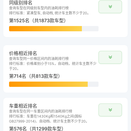
同级别排名
查询车型在同级别车型内的油耗排行榜
排行标准：紧凑型车, 自动档, 统计车主数不少于20。
第1525名（共1873款车型）
价格相近排名
查询车型同一价格区间内的油耗排行榜
排行标准：价格差别小于15%，自动档，统计车主数不少
于20。
第714名（共813款车型）
车重相近排名
查询车型在同一车重区间内的油耗排行榜
排行标准：车重在1430Kg和1540Kg之间(国标
GB27999-2014)、自动档、统计车主数不少于20。
第576名（共1299款车型）