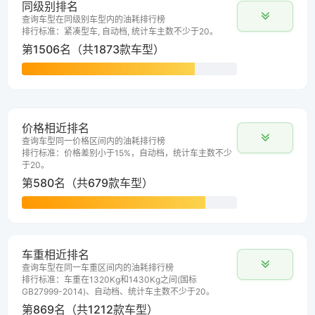
同级别排名
查询车型在同级别车型内的油耗排行榜
排行标准：紧凑型车, 自动档, 统计车主数不少于20。
第1506名（共1873款车型）
价格相近排名
查询车型同一价格区间内的油耗排行榜
排行标准：价格差别小于15%，自动档，统计车主数不少
于20。
第580名（共679款车型）
车重相近排名
查询车型在同一车重区间内的油耗排行榜
排行标准：车重在1320Kg和1430Kg之间(国标
GB27999-2014)、自动档、统计车主数不少于20。
第869名（共1212款车型）