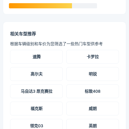
相关车型推荐
根据车辆级别和车价为您筛选了一些热门车型供参考
速腾
卡罗拉
高尔夫
明锐
马自达3 昂克赛拉
标致408
福克斯
威朗
领克03
英朗