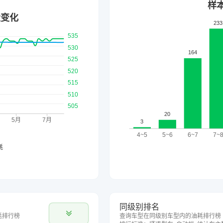
同级别排名
耗排行榜
查询车型在同级别车型内的油耗排行榜