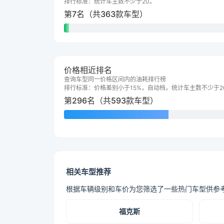
排行标准：统计车主数不少于20。
第7名（共363款车型）
价格相近排名
查询车型同一价格区间内的油耗排行榜
排行标准：价格差别小于15%，自动档，统计车主数不少于2
第296名（共593款车型）
相关车型推荐
根据车辆级别和车价为您筛选了一些热门车型供参
福克斯