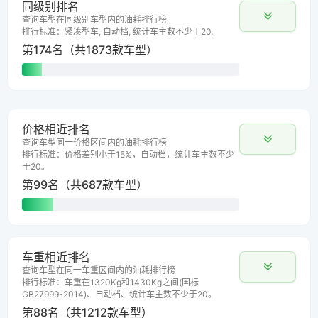
同级别排名
查询车型在同级别车型内的油耗排行榜
排行标准：紧凑型车, 自动档, 统计车主数不少于20。
第174名（共1873款车型）
价格相近排名
查询车型同一价格区间内的油耗排行榜
排行标准：价格差别小于15%，自动档，统计车主数不少
于20。
第99名（共687款车型）
车重相近排名
查询车型在同一车重区间内的油耗排行榜
排行标准：车重在1320Kg和1430Kg之间(国标
GB27999-2014)、自动档、统计车主数不少于20。
第88名（共1212款车型）