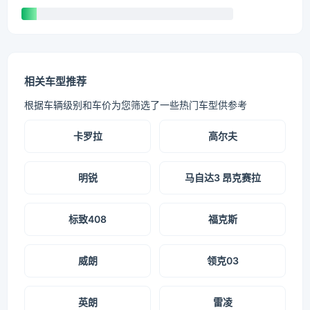
相关车型推荐
根据车辆级别和车价为您筛选了一些热门车型供参考
卡罗拉
高尔夫
明锐
马自达3 昂克赛拉
标致408
福克斯
威朗
领克03
英朗
雷凌