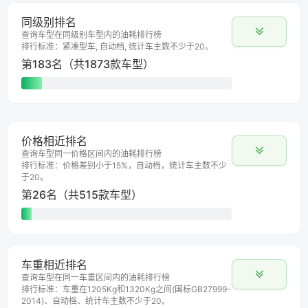
同级别排名
查询车型在同级别车型内的油耗排行榜
排行标准：紧凑型车, 自动档, 统计车主数不少于20。
第183名（共1873款车型）
价格相近排名
查询车型同一价格区间内的油耗排行榜
排行标准：价格差别小于15%，自动档，统计车主数不少
于20。
第26名（共515款车型）
车重相近排名
查询车型在同一车重区间内的油耗排行榜
排行标准：车重在1205Kg和1320Kg之间(国标GB27999-
2014)、自动档、统计车主数不少于20。