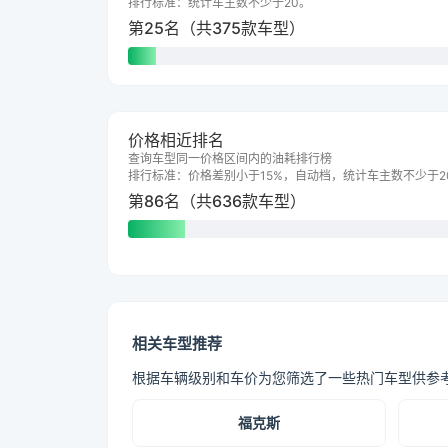
排行标准：统计车主数不少于20。
第25名（共375款车型）
价格相近排名
查询车型同一价格区间内的油耗排行榜
排行标准：价格差别小于15%，自动档，统计车主数不少于2
第86名（共636款车型）
相关车型推荐
根据车辆级别和车价为您筛选了一些热门车型供参
福克斯