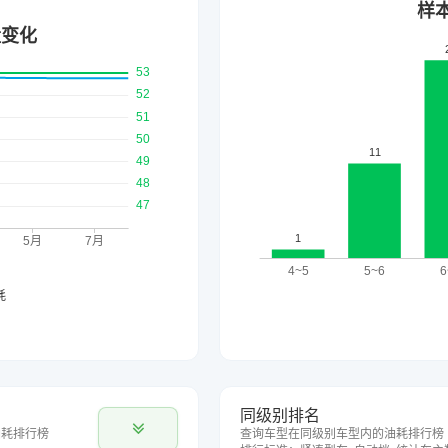
同级别排名
油耗排行榜
查询车型在同级别车型内的油耗排行榜