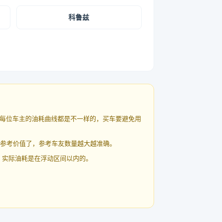
科鲁兹
每位车主的油耗曲线都是不一样的，买车要避免用
有参考价值了，参考车友数量越大越准确。
 实际油耗是在浮动区间以内的。