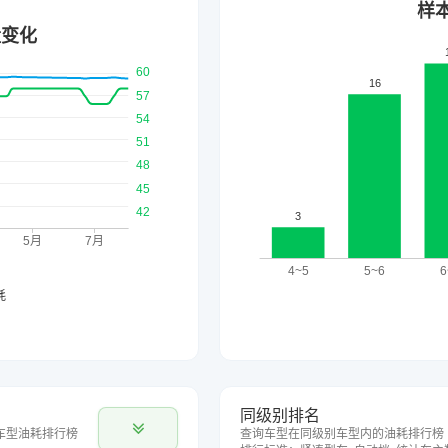
同级别排名
车型油耗排行榜
查询车型在同级别车型内的油耗排行榜