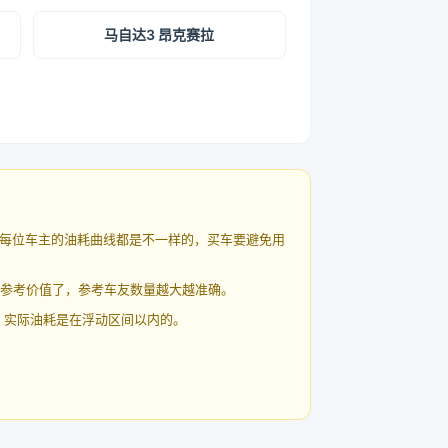
马自达3 昂克赛拉
每位车主的油耗曲线都是不一样的，买车要避免用
有参考价值了，参考车友数量越大越准确。
 实际油耗是在浮动区间以内的。