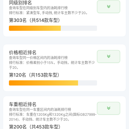
同级别排名
查询车型在同级别车型内的油耗排行榜
排行标准：紧凑型车, 手动挡, 统计车主数不少于20。
第303名（共514款车型）
价格相近排名
查询车型同一价格区间内的油耗排行榜
排行标准：价格差别小于15%，手动挡，统计车主数不少
于20。
第120名（共153款车型）
车重相近排名
查询车型在同一车重区间内的油耗排行榜
排行标准：车重在1205Kg和1320Kg之间(国标GB27999-
2014)、手动挡、统计车主数不少于20。
第200名（共453款车型）