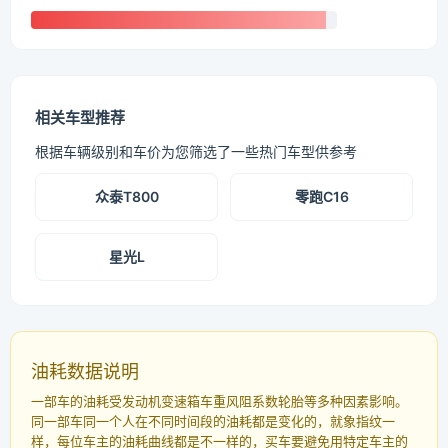
相关车型推荐
根据车辆级别和车价为您筛选了一些热门车型供参考
众泰T800
零跑C16
星光L
油耗数据说明
一部车的油耗受发动机变速箱车重风阻系数轮胎等多种因素影响。
同一部车同一个人在不同时间段的油耗都是变化的，就象指纹一
样，每位车主的油耗曲线都是不一样的，买车要避免用特定车主的