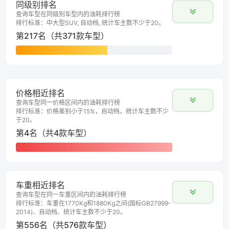
同级别排名
查询车型在同级别车型内的油耗排行榜
排行标准：中大型SUV, 自动档, 统计车主数不少于20。
第217名（共371款车型）
价格相近排名
查询车型同一价格区间内的油耗排行榜
排行标准：价格差别小于15%，自动档，统计车主数不少
于20。
第4名（共4款车型）
车重相近排名
查询车型在同一车重区间内的油耗排行榜
排行标准：车重在1770Kg和1880Kg之间(国标GB27999-
2014)、自动档、统计车主数不少于20。
第556名（共576款车型）