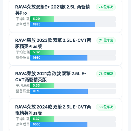
RAV4荣放双擎E+ 2021款 2.5L 两驱精
24 位车友
英Pro
平均油耗
5.29
整备质量
1885
RAV4荣放 2023款 双擎 2.5L E-CVT两
74 位车友
驱精英Plus版
平均油耗
5.32
整备质量
1660
RAV4荣放 2021款 改款 双擎 2.5L E-
76 位车友
CVT两驱精英版
平均油耗
5.33
整备质量
1670
RAV4荣放 2024款 双擎 2.5L E-CVT两
56 位车友
驱精英Plus版
平均油耗
5.37
整备质量
1660