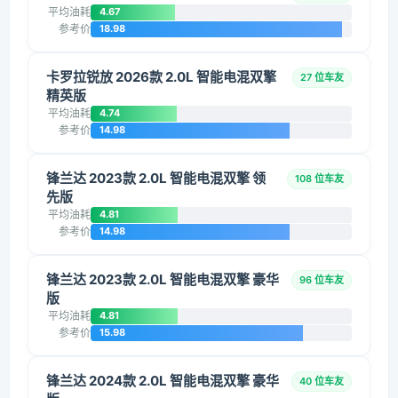
平均油耗
4.67
参考价
18.98
卡罗拉锐放 2026款 2.0L 智能电混双擎
27 位车友
精英版
平均油耗
4.74
参考价
14.98
锋兰达 2023款 2.0L 智能电混双擎 领
108 位车友
先版
平均油耗
4.81
参考价
14.98
锋兰达 2023款 2.0L 智能电混双擎 豪华
96 位车友
版
平均油耗
4.81
参考价
15.98
锋兰达 2024款 2.0L 智能电混双擎 豪华
40 位车友