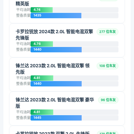
精英版
平均油耗
4.74
整备质量
1435
卡罗拉锐放 2024款 2.0L 智能电混双擎
277 位车友
先锋版
平均油耗
4.76
整备质量
1440
锋兰达 2023款 2.0L 智能电混双擎 领
108 位车友
先版
平均油耗
4.81
整备质量
1440
锋兰达 2023款 2.0L 智能电混双擎 豪华
96 位车友
版
平均油耗
4.81
整备质量
1445
卡罗拉锐放 2023款 双擎 2.0L 先锋版