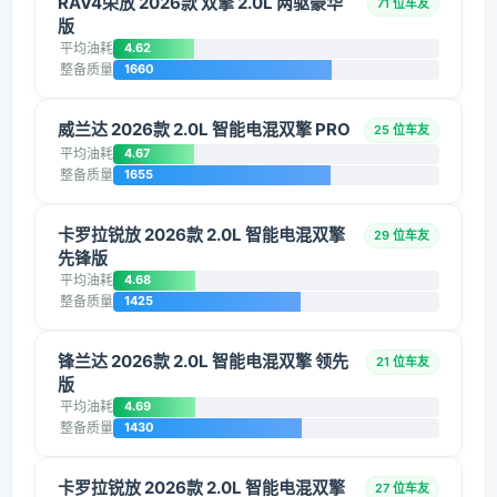
RAV4荣放 2026款 双擎 2.0L 两驱豪华
71 位车友
版
平均油耗
4.62
整备质量
1660
威兰达 2026款 2.0L 智能电混双擎 PRO
25 位车友
平均油耗
4.67
整备质量
1655
卡罗拉锐放 2026款 2.0L 智能电混双擎
29 位车友
先锋版
平均油耗
4.68
整备质量
1425
锋兰达 2026款 2.0L 智能电混双擎 领先
21 位车友
版
平均油耗
4.69
整备质量
1430
卡罗拉锐放 2026款 2.0L 智能电混双擎
27 位车友