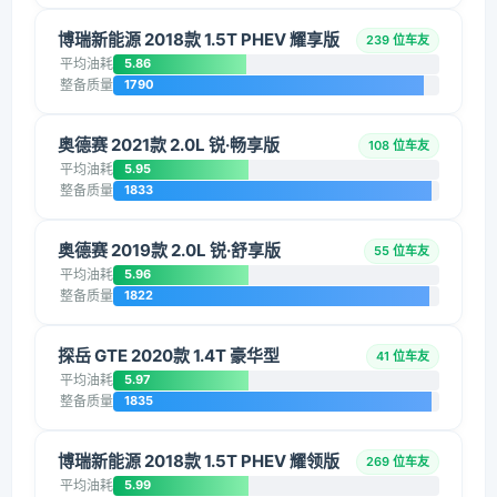
博瑞新能源 2018款 1.5T PHEV 耀享版
239 位车友
平均油耗
5.86
整备质量
1790
奥德赛 2021款 2.0L 锐·畅享版
108 位车友
平均油耗
5.95
整备质量
1833
奥德赛 2019款 2.0L 锐·舒享版
55 位车友
平均油耗
5.96
整备质量
1822
探岳 GTE 2020款 1.4T 豪华型
41 位车友
平均油耗
5.97
整备质量
1835
博瑞新能源 2018款 1.5T PHEV 耀领版
269 位车友
平均油耗
5.99