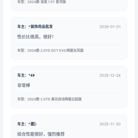
车型：2024款 油混 1.5T 星河版
车主：*装饰用品批发
2026-01-01
性价比很高，很好！
车型：2024款 2.0TD DCT EVO两驱长风版
车主：*ꋩꐂ
2025-12-24
非常棒
车型：2024款 2.0TD 高功自动两驱云起版
车主：*嘉|-
2025-11-30
综合性能很好，强烈推荐