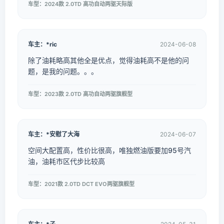
车型：2024款 2.0TD 高功自动两驱天际版
车主：*ric
2024-06-08
除了油耗略高其他全是优点，觉得油耗高不是他的问
题，是我的问题。。。
车型：2023款 2.0TD 高功自动两驱旗舰型
车主：*安慰了大海
2024-06-07
空间大配置高，性价比很高，唯独燃油版要加95号汽
油，油耗市区代步比较高
车型：2021款 2.0TD DCT EVO两驱旗舰型