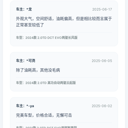
车主：*龙
2025-06-17
外观大气，空间舒适，油耗偏高，但是相比较而言属于
正常甚至较低了
车型：2024款 2.0TD DCT EVO两驱长风版
车主：*可尧
2025-06-05
除了油耗高，其他没毛病
车型：2024款 2.0TD 高功自动两驱云起版
车主：*-ya
2025-06-02
完美车型，价格合适，无懈可击