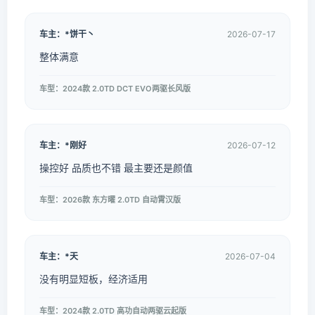
车主：*饼干丶
2026-07-17
整体满意
车型：2024款 2.0TD DCT EVO两驱长风版
车主：*刚好
2026-07-12
操控好 品质也不错 最主要还是颜值
车型：2026款 东方曜 2.0TD 自动霄汉版
车主：*天
2026-07-04
没有明显短板，经济适用
车型：2024款 2.0TD 高功自动两驱云起版