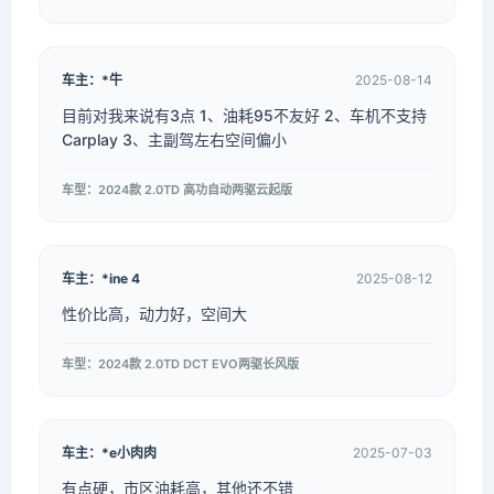
车主：*牛
2025-08-14
目前对我来说有3点 1、油耗95不友好 2、车机不支持
Carplay 3、主副驾左右空间偏小
车型：2024款 2.0TD 高功自动两驱云起版
车主：*ine 4
2025-08-12
性价比高，动力好，空间大
车型：2024款 2.0TD DCT EVO两驱长风版
车主：*e小肉肉
2025-07-03
有点硬，市区油耗高，其他还不错