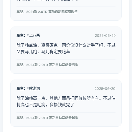
车型：2021款 2.0TD 高功自动四驱旗舰型
车主：*上八两
2025-06-29
除了耗点油，避震硬点，同价位没什么对手了吧，不过
又要马儿跑，马儿肯定要吃草
车型：2024款 2.0TD 高功自动两驱天际版
车主：*吹泡泡
2025-06-20
除了油耗高一点，其他方面吊打同价位所有车。不过油
耗高也不是毛病，多挣钱就完了
车型：2024款 2.0TD 高功自动两驱云起版