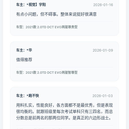
车主：*视觉】宇阳
2026-01-16
有点小问题，但不碍事。整体来说挺好很满意
车型：2021款 2.0TD DCT EVO两驱尊贵型
车主：*华
2026-01-09
值得推荐
车型：2021款 2.0TD DCT EVO两驱智尊型
车主：*跑不快
2026-01-03
用料扎实，性能良好，各方面都不是最优秀，但是表现
很均衡的。就跟班级里每次考试单科只有三四名，而总
分数总是前两名的那两位同学。是真正的六边形战士。