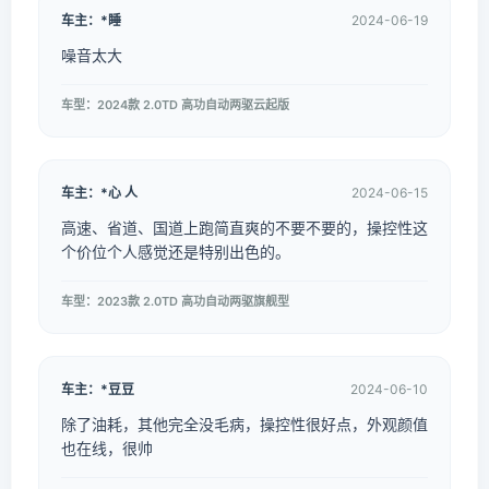
车主：*睡
2024-06-19
噪音太大
车型：2024款 2.0TD 高功自动两驱云起版
车主：*心 人
2024-06-15
高速、省道、国道上跑简直爽的不要不要的，操控性这
个价位个人感觉还是特别出色的。
车型：2023款 2.0TD 高功自动两驱旗舰型
车主：*豆豆
2024-06-10
除了油耗，其他完全没毛病，操控性很好点，外观颜值
也在线，很帅