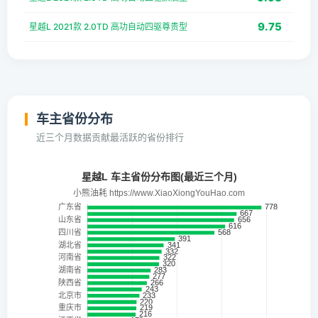
9.75
星越L 2021款 2.0TD 高功自动四驱尊贵型
车主省份分布
近三个月数据贡献最活跃的省份排行