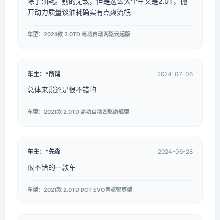
除了油耗。别的无敌，但是这么大个车又是2.0T，抛
开动力质量谈油耗确实有点爽流氓
车型：2024款 2.0TD 高功自动两驱云起版
车主：*所谓
2024-07-06
总体来说还是很不错的
车型：2021款 2.0TD 高功自动四驱旗舰型
车主：*先森
2024-06-28
很不错的一款车
车型：2021款 2.0TD DCT EVO两驱智尊型