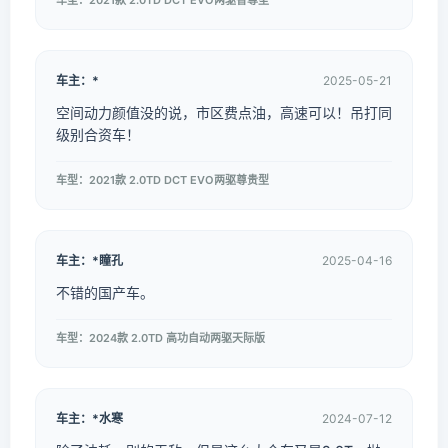
车型：2021款 2.0TD DCT EVO两驱智尊型
车主：*
2025-05-21
空间动力颜值没的说，市区费点油，高速可以！吊打同
级别合资车！
车型：2021款 2.0TD DCT EVO两驱尊贵型
车主：*瞳孔
2025-04-16
不错的国产车。
车型：2024款 2.0TD 高功自动两驱天际版
车主：*水寒
2024-07-12