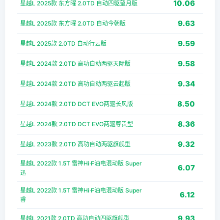
10.06
星越L 2025款 东方曜 2.0TD 自动四驱望月版
9.63
星越L 2025款 东方曜 2.0TD 自动今朝版
9.59
星越L 2025款 2.0TD 自动行云版
9.58
星越L 2024款 2.0TD 高功自动两驱天际版
9.34
星越L 2024款 2.0TD 高功自动两驱云起版
8.50
星越L 2024款 2.0TD DCT EVO两驱长风版
8.36
星越L 2024款 2.0TD DCT EVO两驱尊贵型
9.32
星越L 2023款 2.0TD 高功自动两驱旗舰型
星越L 2022款 1.5T 雷神Hi·F油电混动版 Super
6.07
迅
星越L 2022款 1.5T 雷神Hi·F油电混动版 Super
6.12
睿
9.93
星越L 2021款 2.0TD 高功自动四驱旗舰型