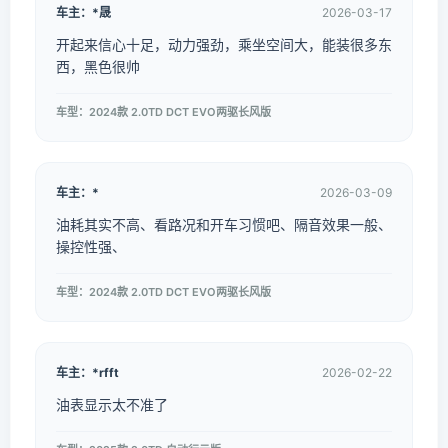
车主：*晟
2026-03-17
开起来信心十足，动力强劲，乘坐空间大，能装很多东
西，黑色很帅
车型：2024款 2.0TD DCT EVO两驱长风版
车主：*
2026-03-09
油耗其实不高、看路况和开车习惯吧、隔音效果一般、
操控性强、
车型：2024款 2.0TD DCT EVO两驱长风版
车主：*rfft
2026-02-22
油表显示太不准了