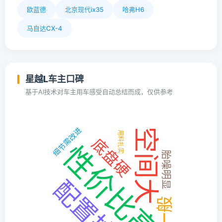
欧蓝德
北京现代ix35
哈弗H6
马自达CX-4
星越L车主口碑
基于AI技术对车主用车感受自动总结而成，仅供参考