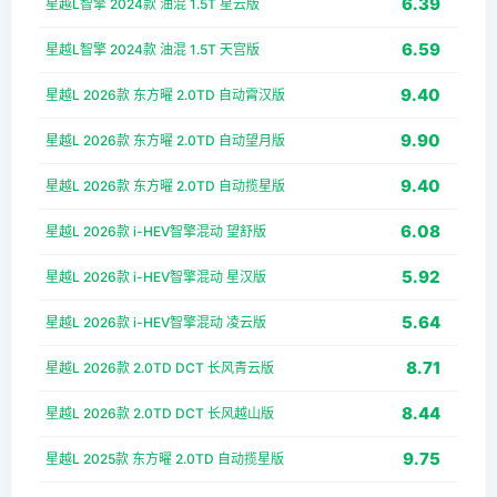
6.39
星越L智擎 2024款 油混 1.5T 星云版
6.59
星越L智擎 2024款 油混 1.5T 天宫版
9.40
星越L 2026款 东方曜 2.0TD 自动霄汉版
9.90
星越L 2026款 东方曜 2.0TD 自动望月版
9.40
星越L 2026款 东方曜 2.0TD 自动揽星版
6.08
星越L 2026款 i-HEV智擎混动 望舒版
5.92
星越L 2026款 i-HEV智擎混动 星汉版
5.64
星越L 2026款 i-HEV智擎混动 凌云版
8.71
星越L 2026款 2.0TD DCT 长风青云版
8.44
星越L 2026款 2.0TD DCT 长风越山版
9.75
星越L 2025款 东方曜 2.0TD 自动揽星版