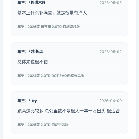
车主：*修洪木匠
2026-05-05
基本上什么都满意，就是饭量有点大
车型：2026款 东方曜 2.0TD 自动望月版
车主：*越l长风
2026-05-02
总体来说很不错
车型：2024款 2.0TD DCT EVO两驱长风版
车主：* try
2026-04-09
跑高速比较多 总公里数不是很大一年一万出头 很适合
车型：2025款 2.0TD 自动行云版