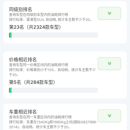
同级别排名
查询车型在同级别车型内的油耗排行榜
排行标准：紧凑型SUV, 自动档, 统计车主数不少于20。
第23名（共2324款车型）
价格相近排名
查询车型同一价格区间内的油耗排行榜
排行标准：价格差别小于15%，自动档，统计车主数不少
于20。
第5名（共284款车型）
车重相近排名
查询车型在同一车重区间内的油耗排行榜
排行标准：车重在1540Kg和1660Kg之间(国标GB27999-
2014)、自动档、统计车主数不少于20。