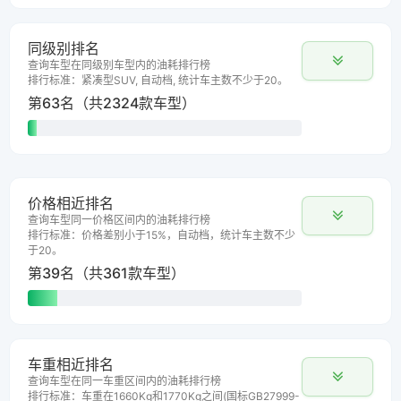
同级别排名
查询车型在同级别车型内的油耗排行榜
排行标准：紧凑型SUV, 自动档, 统计车主数不少于20。
第63名（共2324款车型）
价格相近排名
查询车型同一价格区间内的油耗排行榜
排行标准：价格差别小于15%，自动档，统计车主数不少
于20。
第39名（共361款车型）
车重相近排名
查询车型在同一车重区间内的油耗排行榜
排行标准：车重在1660Kg和1770Kg之间(国标GB27999-