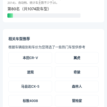
2014)、自动档、统计车主数不少于20。
第80名（共1074款车型）
相关车型推荐
根据车辆级别和车价为您筛选了一些热门车型供参考
本田CR-V
翼虎
途观
奇骏
马自达CX-5
森林人
标致4008
冒险家