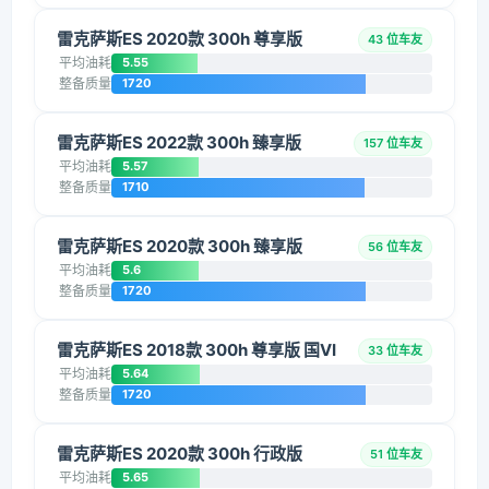
雷克萨斯ES 2020款 300h 尊享版
43 位车友
平均油耗
5.55
整备质量
1720
雷克萨斯ES 2022款 300h 臻享版
157 位车友
平均油耗
5.57
整备质量
1710
雷克萨斯ES 2020款 300h 臻享版
56 位车友
平均油耗
5.6
整备质量
1720
雷克萨斯ES 2018款 300h 尊享版 国VI
33 位车友
平均油耗
5.64
整备质量
1720
雷克萨斯ES 2020款 300h 行政版
51 位车友
平均油耗
5.65