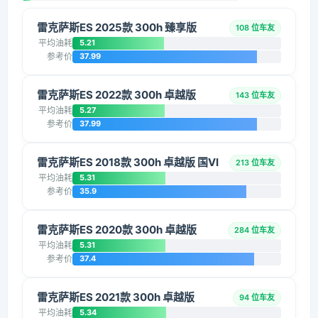
雷克萨斯ES 2025款 300h 臻享版
108 位车友
平均油耗
5.21
参考价
37.99
雷克萨斯ES 2022款 300h 卓越版
143 位车友
平均油耗
5.27
参考价
37.99
雷克萨斯ES 2018款 300h 卓越版 国VI
213 位车友
平均油耗
5.31
参考价
35.9
雷克萨斯ES 2020款 300h 卓越版
284 位车友
平均油耗
5.31
参考价
37.4
雷克萨斯ES 2021款 300h 卓越版
94 位车友
平均油耗
5.34