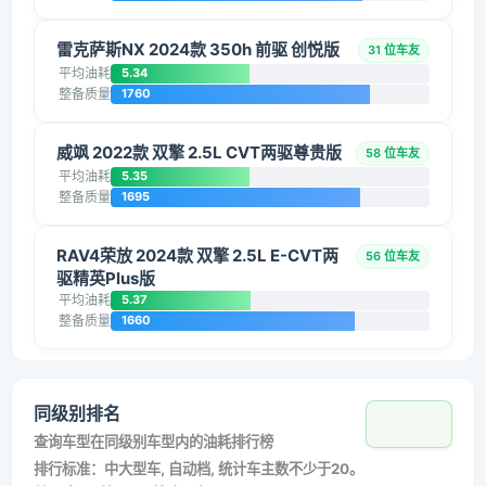
雷克萨斯NX 2024款 350h 前驱 创悦版
31 位车友
平均油耗
5.34
整备质量
1760
威飒 2022款 双擎 2.5L CVT两驱尊贵版
58 位车友
平均油耗
5.35
整备质量
1695
RAV4荣放 2024款 双擎 2.5L E-CVT两
56 位车友
驱精英Plus版
平均油耗
5.37
整备质量
1660
同级别排名
查询车型在同级别车型内的油耗排行榜
排行标准：中大型车, 自动档, 统计车主数不少于20。