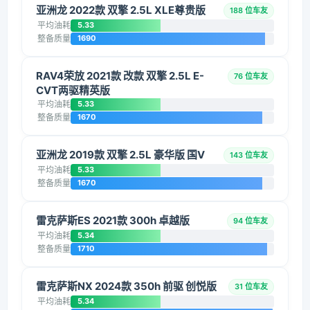
亚洲龙 2022款 双擎 2.5L XLE尊贵版
188 位车友
平均油耗
5.33
整备质量
1690
RAV4荣放 2021款 改款 双擎 2.5L E-
76 位车友
CVT两驱精英版
平均油耗
5.33
整备质量
1670
亚洲龙 2019款 双擎 2.5L 豪华版 国V
143 位车友
平均油耗
5.33
整备质量
1670
雷克萨斯ES 2021款 300h 卓越版
94 位车友
平均油耗
5.34
整备质量
1710
雷克萨斯NX 2024款 350h 前驱 创悦版
31 位车友
平均油耗
5.34