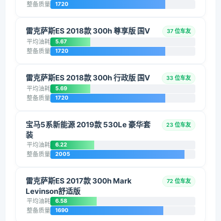
整备质量
1720
雷克萨斯ES 2018款 300h 尊享版 国V
37 位车友
平均油耗
5.67
整备质量
1720
雷克萨斯ES 2018款 300h 行政版 国V
33 位车友
平均油耗
5.69
整备质量
1720
宝马5系新能源 2019款 530Le 豪华套
23 位车友
装
平均油耗
6.22
整备质量
2005
雷克萨斯ES 2017款 300h Mark
72 位车友
Levinson舒适版
平均油耗
6.58
整备质量
1690