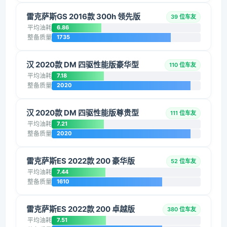
雷克萨斯GS 2016款 300h 领先版
39 位车友
平均油耗
6.86
整备质量
1735
汉 2020款 DM 四驱性能版豪华型
110 位车友
平均油耗
7.18
整备质量
2020
汉 2020款 DM 四驱性能版尊贵型
111 位车友
平均油耗
7.21
整备质量
2020
雷克萨斯ES 2022款 200 豪华版
52 位车友
平均油耗
7.44
整备质量
1610
雷克萨斯ES 2022款 200 卓越版
380 位车友
平均油耗
7.51