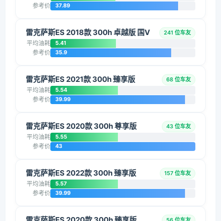
参考价
37.89
雷克萨斯ES 2018款 300h 卓越版 国V
241 位车友
平均油耗
5.41
参考价
35.9
雷克萨斯ES 2021款 300h 臻享版
68 位车友
平均油耗
5.54
参考价
39.99
雷克萨斯ES 2020款 300h 尊享版
43 位车友
平均油耗
5.55
参考价
43
雷克萨斯ES 2022款 300h 臻享版
157 位车友
平均油耗
5.57
参考价
39.99
雷克萨斯ES 2020款 300h 臻享版
56 位车友