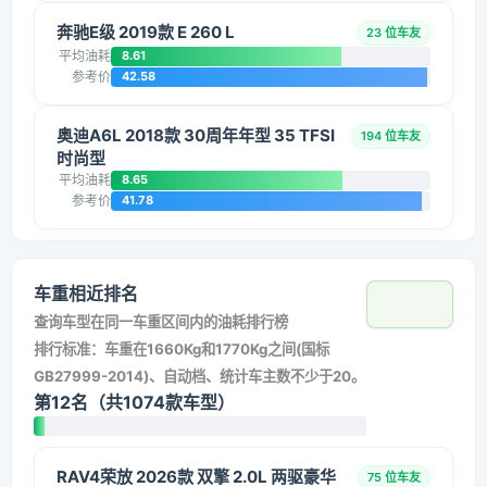
奔驰E级 2019款 E 260 L
23 位车友
平均油耗
8.61
参考价
42.58
奥迪A6L 2018款 30周年年型 35 TFSI
194 位车友
时尚型
平均油耗
8.65
参考价
41.78
车重相近排名
查询车型在同一车重区间内的油耗排行榜
排行标准：车重在1660Kg和1770Kg之间(国标
GB27999-2014)、自动档、统计车主数不少于20。
第12名（共1074款车型）
RAV4荣放 2026款 双擎 2.0L 两驱豪华
75 位车友