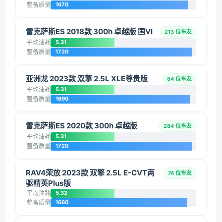
整备质量
1670
雷克萨斯ES 2018款 300h 卓越版 国VI
213 位车友
平均油耗
5.31
整备质量
1720
亚洲龙 2023款 双擎 2.5L XLE尊贵版
84 位车友
平均油耗
5.31
整备质量
1690
雷克萨斯ES 2020款 300h 卓越版
284 位车友
平均油耗
5.31
整备质量
1720
RAV4荣放 2023款 双擎 2.5L E-CVT两
74 位车友
驱精英Plus版
平均油耗
5.32
整备质量
1660