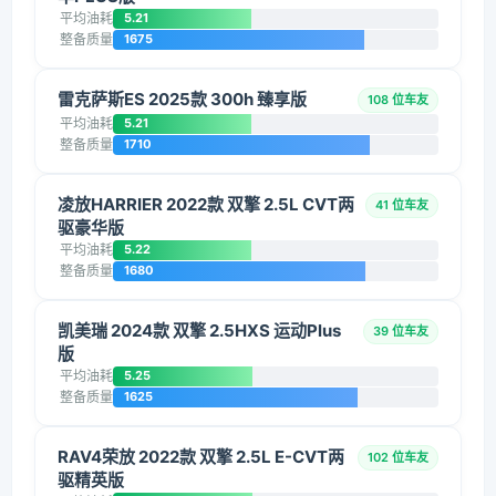
平均油耗
5.21
整备质量
1675
雷克萨斯ES 2025款 300h 臻享版
108 位车友
平均油耗
5.21
整备质量
1710
凌放HARRIER 2022款 双擎 2.5L CVT两
41 位车友
驱豪华版
平均油耗
5.22
整备质量
1680
凯美瑞 2024款 双擎 2.5HXS 运动Plus
39 位车友
版
平均油耗
5.25
整备质量
1625
RAV4荣放 2022款 双擎 2.5L E-CVT两
102 位车友
驱精英版