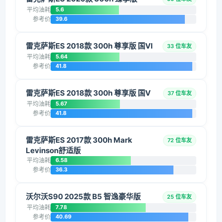
平均油耗
5.6
参考价
39.6
雷克萨斯ES 2018款 300h 尊享版 国VI
33 位车友
平均油耗
5.64
参考价
41.8
雷克萨斯ES 2018款 300h 尊享版 国V
37 位车友
平均油耗
5.67
参考价
41.8
雷克萨斯ES 2017款 300h Mark
72 位车友
Levinson舒适版
平均油耗
6.58
参考价
36.3
沃尔沃S90 2025款 B5 智逸豪华版
25 位车友
平均油耗
7.78
参考价
40.69