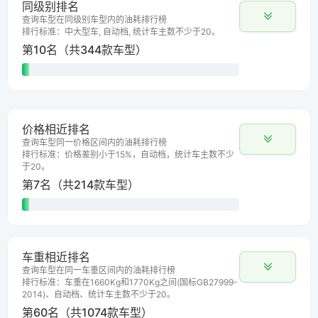
同级别排名
查询车型在同级别车型内的油耗排行榜
排行标准：中大型车, 自动档, 统计车主数不少于20。
第10名（共344款车型）
价格相近排名
查询车型同一价格区间内的油耗排行榜
排行标准：价格差别小于15%，自动档，统计车主数不少
于20。
第7名（共214款车型）
车重相近排名
查询车型在同一车重区间内的油耗排行榜
排行标准：车重在1660Kg和1770Kg之间(国标GB27999-
2014)、自动档、统计车主数不少于20。
第60名（共1074款车型）