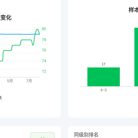
同级别排名