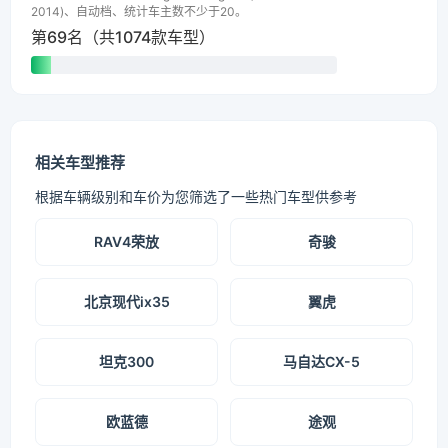
2014)、自动档、统计车主数不少于20。
第69名（共1074款车型）
相关车型推荐
根据车辆级别和车价为您筛选了一些热门车型供参考
RAV4荣放
奇骏
北京现代ix35
翼虎
坦克300
马自达CX-5
欧蓝德
途观