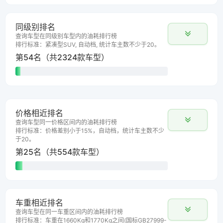
同级别排名
查询车型在同级别车型内的油耗排行榜
排行标准：紧凑型SUV, 自动档, 统计车主数不少于20。
第54名（共2324款车型）
价格相近排名
查询车型同一价格区间内的油耗排行榜
排行标准：价格差别小于15%，自动档，统计车主数不少
于20。
第25名（共554款车型）
车重相近排名
查询车型在同一车重区间内的油耗排行榜
排行标准：车重在1660Kg和1770Kg之间(国标GB27999-