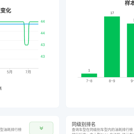
同级别排名
型油耗排行榜
查询车型在同级别车型内的油耗排行榜