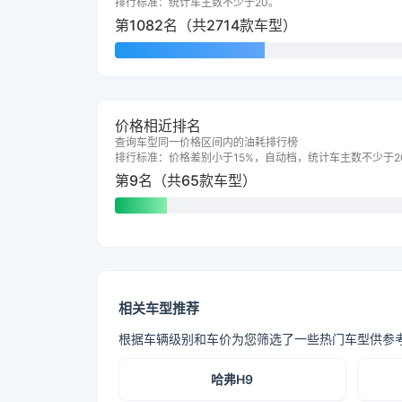
排行标准：统计车主数不少于20。
第1082名（共2714款车型）
价格相近排名
查询车型同一价格区间内的油耗排行榜
排行标准：价格差别小于15%，自动档，统计车主数不少于2
第9名（共65款车型）
相关车型推荐
根据车辆级别和车价为您筛选了一些热门车型供参
哈弗H9