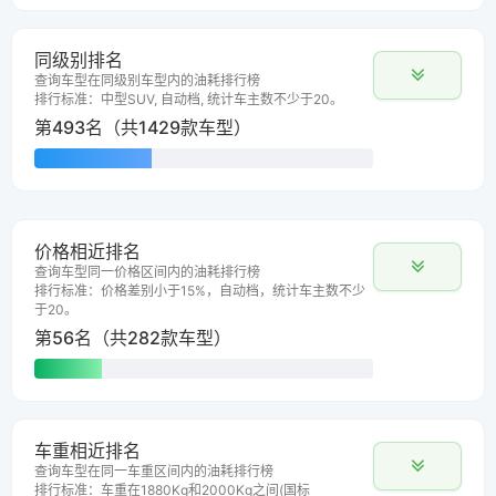
同级别排名
查询车型在同级别车型内的油耗排行榜
排行标准：中型SUV, 自动档, 统计车主数不少于20。
第493名（共1429款车型）
价格相近排名
查询车型同一价格区间内的油耗排行榜
排行标准：价格差别小于15%，自动档，统计车主数不少
于20。
第56名（共282款车型）
车重相近排名
查询车型在同一车重区间内的油耗排行榜
排行标准：车重在1880Kg和2000Kg之间(国标