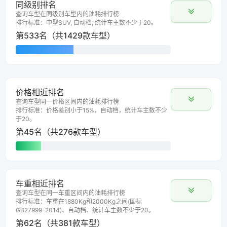
同级别排名
查询车型在同级别车型内的油耗排行榜
排行标准：中型SUV, 自动档, 统计车主数不少于20。
第533名（共1429款车型）
价格相近排名
查询车型同一价格区间内的油耗排行榜
排行标准：价格差别小于15%，自动档，统计车主数不少
于20。
第45名（共276款车型）
车重相近排名
查询车型在同一车重区间内的油耗排行榜
排行标准：车重在1880Kg和2000Kg之间(国标
GB27999-2014)、自动档、统计车主数不少于20。
第62名（共381款车型）