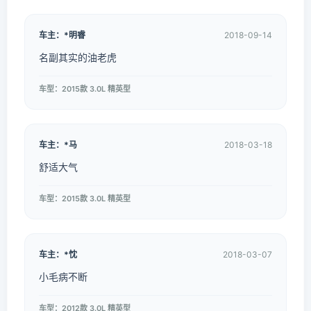
车主：*明睿
2018-09-14
名副其实的油老虎
车型：2015款 3.0L 精英型
车主：*马
2018-03-18
舒适大气
车型：2015款 3.0L 精英型
车主：*忱
2018-03-07
小毛病不断
车型：2012款 3.0L 精英型