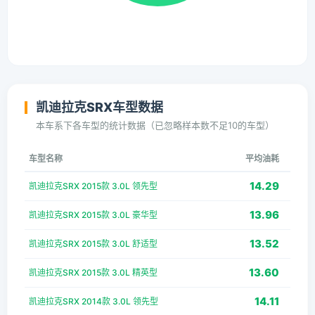
凯迪拉克SRX车型数据
本车系下各车型的统计数据（已忽略样本数不足10的车型）
车型名称
平均油耗
14.29
凯迪拉克SRX 2015款 3.0L 领先型
13.96
凯迪拉克SRX 2015款 3.0L 豪华型
13.52
凯迪拉克SRX 2015款 3.0L 舒适型
13.60
凯迪拉克SRX 2015款 3.0L 精英型
14.11
凯迪拉克SRX 2014款 3.0L 领先型