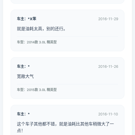
车主：*X笨
2016-11-29
就是油耗太高，别的还行。
车型：2014款 3.0L 精英型
车主：*
2016-11-26
宽敞大气
车型：2015款 3.0L 精英型
车主：*
2016-11-10
这个车子其他都不错，就是油耗比其他车稍微大了一
点！