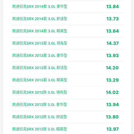
13.84
凯迪拉克SRX 2014款 3.0L 豪华型
13.73
凯迪拉克SRX 2014款 3.0L 舒适型
13.64
凯迪拉克SRX 2014款 3.0L 精英型
14.37
凯迪拉克SRX 2013款 3.0L 领先型
13.93
凯迪拉克SRX 2013款 3.0L 豪华型
14.20
凯迪拉克SRX 2013款 3.0L 舒适型
13.29
凯迪拉克SRX 2013款 3.0L 精英型
14.02
凯迪拉克SRX 2012款 3.0L 领先型
13.94
凯迪拉克SRX 2012款 3.0L 豪华型
13.80
凯迪拉克SRX 2012款 3.0L 舒适型
13.97
凯迪拉克SRX 2012款 3.0L 精英型