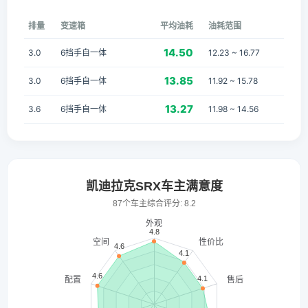
排量
变速箱
平均油耗
油耗范围
14.50
3.0
6挡手自一体
12.23 ~ 16.77
13.85
3.0
6挡手自一体
11.92 ~ 15.78
13.27
3.6
6挡手自一体
11.98 ~ 14.56