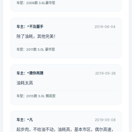
车型：2008款 3.6L豪华型
车主：*不及握手
2019-06-04
除了油耗，其他完美！
车型：2011款 3.0L 豪华型
车主：*猜你再猜
2019-05-28
油耗太高
车型：2015款 3.0L 精英型
车主：*凡
2019-05-08
起步肉，不给油不动，油耗高，基本市区，偶尔高速，