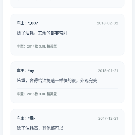
车主：*_007
2018-02-02
除了油耗，其余的都非常好
车型：2014款 3.0L 精英型
车主：*ny
2018-01-21
笨重，舍得给油提速一样快的很，外观完美
车型：2015款 3.0L 精英型
车主：*霖-
2017-12-21
除了油耗高，其他都可以