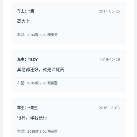
车主：*鹰
2017-05-25
高大上
车型：2014款 3.0L 精英型
车主：*BOY
2016-12-26
其他都还好，就是油耗高
车型：2015款 3.0L 精英型
车主：*先生
2016-12-03
很棒，伴我长行
车型：2015款 3.0L 精英型