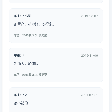
车主：*小树
2019-12-07
配置高，动力好，吃得多。
车型：2015款 3.0L 领先型
车主：*
2019-11-09
耗油大，加速快
车型：2015款 3.0L 精英型
车主：*入. . .
2019-07-01
很不错的