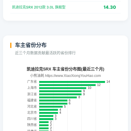
14.30
凯迪拉克SRX 2012款 3.0L 旗舰型
车主省份分布
近三个月数据贡献最活跃的省份排行