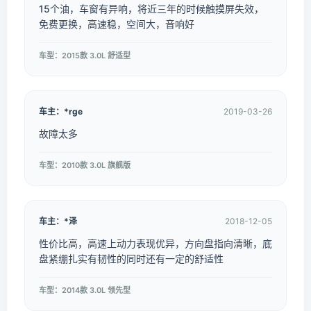
15个油，车窗有异响，将近三年的时候触摸屏失效，
免费更换，高速稳，空间大，音响好
车型：2015款 3.0L 舒适型
车主：*rge
2019-03-26
故障太多
车型：2010款 3.0L 旗舰版
车主：*泽
2018-12-05
性价比高，高速上动力表现优异，方向盘指向清晰，底
盘紧绷扎实有韧性的同时还有一定的舒适性
车型：2014款 3.0L 领先型