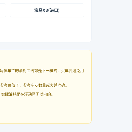
宝马X3(进口)
每位车主的油耗曲线都是不一样的，买车要避免用
有参考价值了，参考车友数量越大越准确。
 实际油耗是在浮动区间以内的。