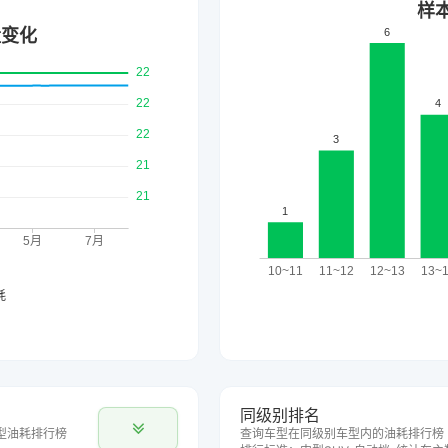
同级别排名
型油耗排行榜
查询车型在同级别车型内的油耗排行榜