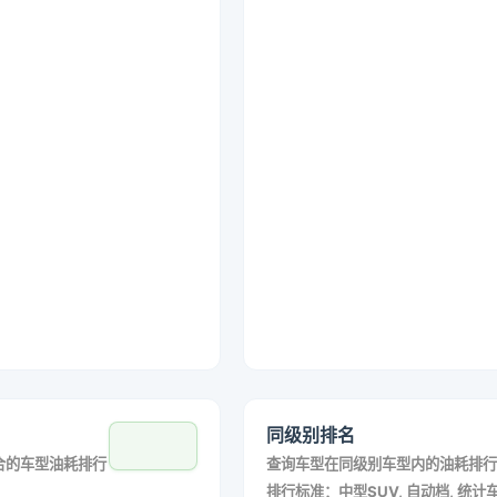
同级别排名
合的车型油耗排行
查询车型在同级别车型内的油耗排行
排行标准：中型SUV, 自动档, 统计