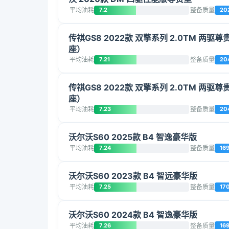
平均油耗
7.2
整备质量
20
传祺GS8 2022款 双擎系列 2.0TM 两驱尊
座）
平均油耗
7.21
整备质量
20
传祺GS8 2022款 双擎系列 2.0TM 两驱尊
座）
平均油耗
7.23
整备质量
20
沃尔沃S60 2025款 B4 智逸豪华版
平均油耗
7.24
整备质量
16
沃尔沃S60 2023款 B4 智远豪华版
平均油耗
7.25
整备质量
17
沃尔沃S60 2024款 B4 智逸豪华版
平均油耗
7.26
整备质量
16