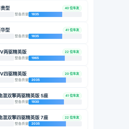
 尊贵型
40 位车友
整备质量
1835
 豪华型
41 位车友
整备质量
1835
HEV两驱精英版
22 位车友
整备质量
1965
HEV四驱精英版
20 位车友
整备质量
2035
智能电混双擎两驱精英版 5座
41 位车友
整备质量
1930
智能电混双擎四驱精英版 7座
22 位车友
整备质量
2035