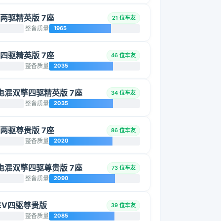
L 两驱精英版 7座
21 位车友
整备质量
1965
L 四驱精英版 7座
46 位车友
整备质量
2035
智能电混双擎四驱精英版 7座
34 位车友
整备质量
2035
L 两驱尊贵版 7座
86 位车友
整备质量
2020
智能电混双擎四驱尊贵版 7座
73 位车友
整备质量
2090
 HEV四驱尊贵版
39 位车友
整备质量
2085