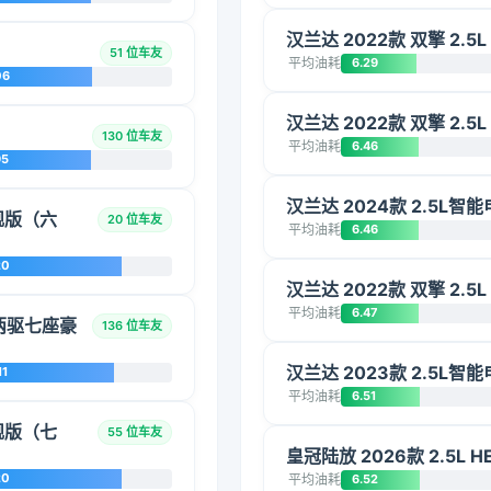
汉兰达 2022款 双擎 2.5
51 位车友
平均油耗
6.29
06
汉兰达 2022款 双擎 2.5
130 位车友
平均油耗
6.46
95
汉兰达 2024款 2.5L
旗舰版（六
20 位车友
平均油耗
6.46
20
汉兰达 2022款 双擎 2.5
平均油耗
6.47
混动两驱七座豪
136 位车友
汉兰达 2023款 2.5L
11
平均油耗
6.51
旗舰版（七
55 位车友
皇冠陆放 2026款 2.5L
20
平均油耗
6.52