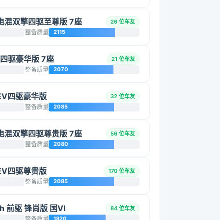
智能电混双擎四驱至尊版 7座
26 位车友
整备质量
2115
L 四驱豪华版 7座
21 位车友
整备质量
2070
 HEV四驱豪华版
32 位车友
整备质量
2085
智能电混双擎四驱尊贵版 7座
56 位车友
整备质量
2080
 HEV四驱尊贵版
170 位车友
整备质量
2085
h 前驱 锋尚版 国VI
84 位车友
整备质量
1820