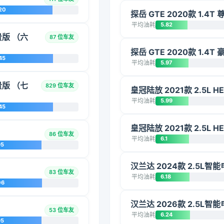
20
探岳 GTE 2020款 1.4T
平均油耗
5.82
贵版 （六
87 位车友
探岳 GTE 2020款 1.4T
45
平均油耗
5.97
贵版 （七
829 位车友
皇冠陆放 2021款 2.5L 
平均油耗
5.99
45
皇冠陆放 2021款 2.5L 
86 位车友
平均油耗
6.1
95
汉兰达 2024款 2.5L
83 位车友
平均油耗
6.18
06
汉兰达 2026款 2.5L
53 位车友
平均油耗
6.24
95