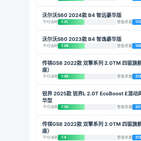
沃尔沃S60 2024款 B4 智远豪华版
平均油耗
7.31
整备质量
17
沃尔沃S60 2023款 B4 智逸豪华版
平均油耗
7.38
整备质量
16
传祺GS8 2022款 双擎系列 2.0TM 四驱
座）
平均油耗
7.38
整备质量
21
锐界 2025款 锐界L 2.0T EcoBoost E
华型
平均油耗
7.39
整备质量
20
传祺GS8 2022款 双擎系列 2.0TM 四驱
座）
平均油耗
7.4
整备质量
21