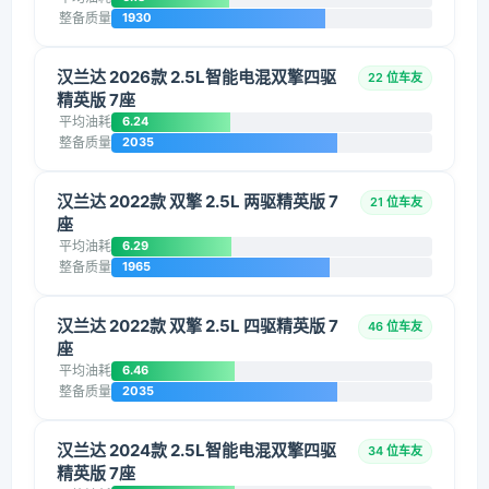
整备质量
1930
汉兰达 2026款 2.5L智能电混双擎四驱
22 位车友
精英版 7座
平均油耗
6.24
整备质量
2035
汉兰达 2022款 双擎 2.5L 两驱精英版 7
21 位车友
座
平均油耗
6.29
整备质量
1965
汉兰达 2022款 双擎 2.5L 四驱精英版 7
46 位车友
座
平均油耗
6.46
整备质量
2035
汉兰达 2024款 2.5L智能电混双擎四驱
34 位车友
精英版 7座