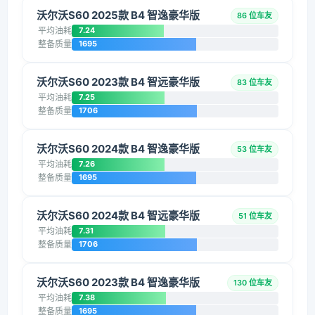
沃尔沃S60 2025款 B4 智逸豪华版
86 位车友
平均油耗
7.24
整备质量
1695
沃尔沃S60 2023款 B4 智远豪华版
83 位车友
平均油耗
7.25
整备质量
1706
沃尔沃S60 2024款 B4 智逸豪华版
53 位车友
平均油耗
7.26
整备质量
1695
沃尔沃S60 2024款 B4 智远豪华版
51 位车友
平均油耗
7.31
整备质量
1706
沃尔沃S60 2023款 B4 智逸豪华版
130 位车友
平均油耗
7.38
整备质量
1695