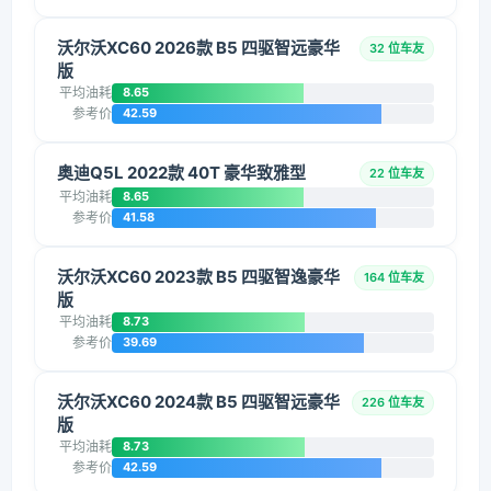
沃尔沃XC60 2026款 B5 四驱智远豪华
32 位车友
版
平均油耗
8.65
参考价
42.59
奥迪Q5L 2022款 40T 豪华致雅型
22 位车友
平均油耗
8.65
参考价
41.58
沃尔沃XC60 2023款 B5 四驱智逸豪华
164 位车友
版
平均油耗
8.73
参考价
39.69
沃尔沃XC60 2024款 B5 四驱智远豪华
226 位车友
版
平均油耗
8.73
参考价
42.59