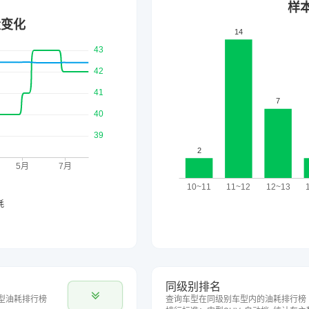
同级别排名
型油耗排行榜
查询车型在同级别车型内的油耗排行榜