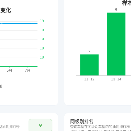
同级别排名
型油耗排行榜
查询车型在同级别车型内的油耗排行榜