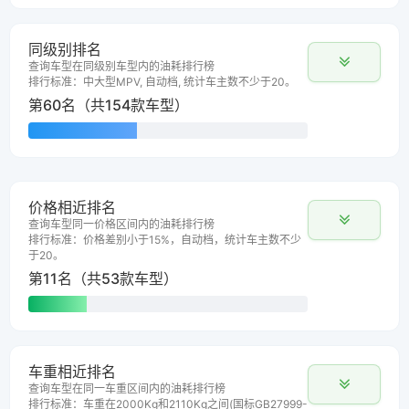
同级别排名
查询车型在同级别车型内的油耗排行榜
排行标准：中大型MPV, 自动档, 统计车主数不少于20。
第60名（共154款车型）
价格相近排名
查询车型同一价格区间内的油耗排行榜
排行标准：价格差别小于15%，自动档，统计车主数不少
于20。
第11名（共53款车型）
车重相近排名
查询车型在同一车重区间内的油耗排行榜
排行标准：车重在2000Kg和2110Kg之间(国标GB27999-