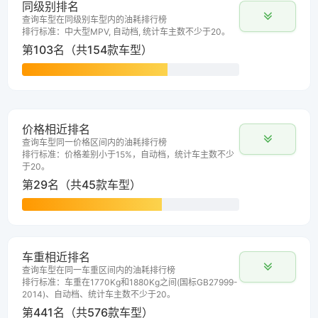
同级别排名
查询车型在同级别车型内的油耗排行榜
排行标准：中大型MPV, 自动档, 统计车主数不少于20。
第103名（共154款车型）
价格相近排名
查询车型同一价格区间内的油耗排行榜
排行标准：价格差别小于15%，自动档，统计车主数不少
于20。
第29名（共45款车型）
车重相近排名
查询车型在同一车重区间内的油耗排行榜
排行标准：车重在1770Kg和1880Kg之间(国标GB27999-
2014)、自动档、统计车主数不少于20。
第441名（共576款车型）