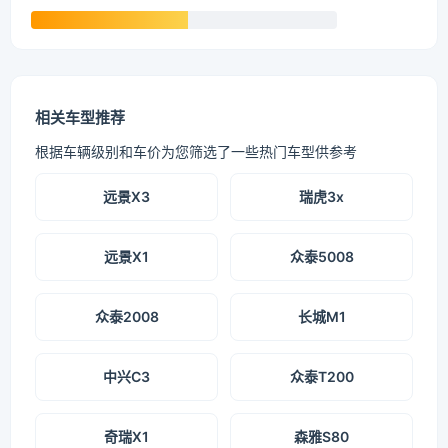
相关车型推荐
根据车辆级别和车价为您筛选了一些热门车型供参考
远景X3
瑞虎3x
远景X1
众泰5008
众泰2008
长城M1
中兴C3
众泰T200
奇瑞X1
森雅S80