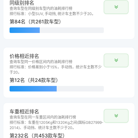
同级别排名
查询车型在同级别车型内的油耗排行榜
排行标准：小型SUV, 手动挡, 统计车主数不少于20。
第84名（共261款车型）
价格相近排名
查询车型同一价格区间内的油耗排行榜
排行标准：价格差别小于15%，手动挡，统计车主数不少
于20。
第12名（共24款车型）
车重相近排名
查询车型在同一车重区间内的油耗排行榜
排行标准：车重在1205Kg和1320Kg之间(国标GB27999-
2014)、手动挡、统计车主数不少于20。
第232名（共453款车型）