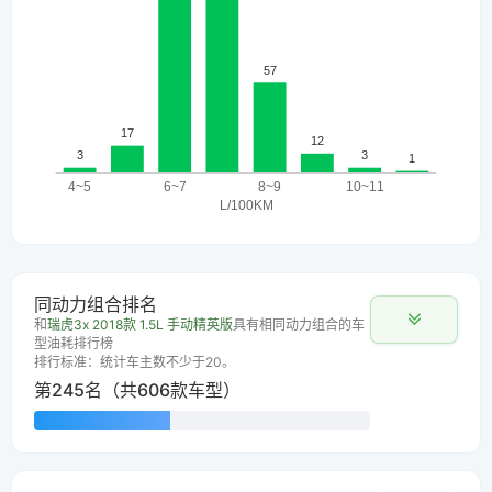
同动力组合排名
和
瑞虎3x 2018款 1.5L 手动精英版
具有相同动力组合的车
型油耗排行榜
排行标准：统计车主数不少于20。
第245名（共606款车型）