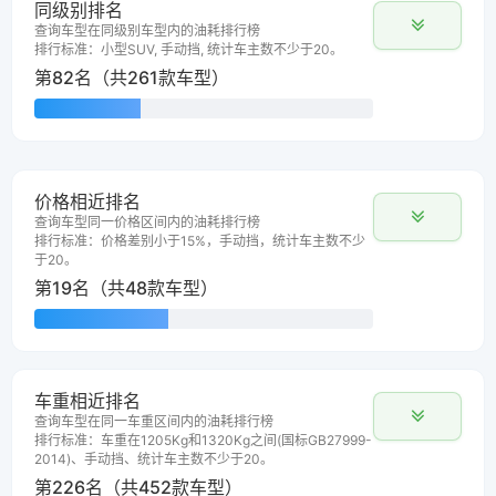
同级别排名
查询车型在同级别车型内的油耗排行榜
排行标准：小型SUV, 手动挡, 统计车主数不少于20。
第82名（共261款车型）
价格相近排名
查询车型同一价格区间内的油耗排行榜
排行标准：价格差别小于15%，手动挡，统计车主数不少
于20。
第19名（共48款车型）
车重相近排名
查询车型在同一车重区间内的油耗排行榜
排行标准：车重在1205Kg和1320Kg之间(国标GB27999-
2014)、手动挡、统计车主数不少于20。
第226名（共452款车型）