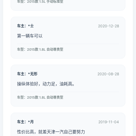
车型：2015款 1.5L 手动标准型
车主：*士
2020-12-28
第一辆车可以
车型：2015款 1.8L 自动尊贵型
车主：*无形
2020-08-28
操纵体验好，动力足，油耗高。
车型：2015款 1.8L 自动尊贵型
车主：*月
2019-11-04
性价比高，就差天津一汽自己要努力