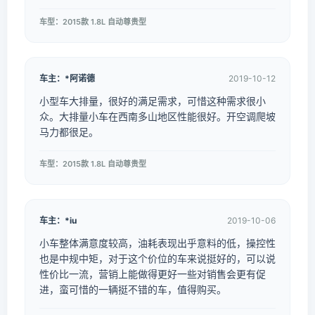
车型：2015款 1.8L 自动尊贵型
车主：*阿诺德
2019-10-12
小型车大排量，很好的满足需求，可惜这种需求很小
众。大排量小车在西南多山地区性能很好。开空调爬坡
马力都很足。
车型：2015款 1.8L 自动尊贵型
车主：*iu
2019-10-06
小车整体满意度较高，油耗表现出乎意料的低，操控性
也是中规中矩，对于这个价位的车来说挺好的，可以说
性价比一流，营销上能做得更好一些对销售会更有促
进，蛮可惜的一辆挺不错的车，值得购买。