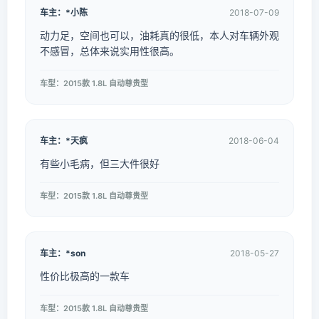
车主：*小陈
2018-07-09
动力足，空间也可以，油耗真的很低，本人对车辆外观
不感冒，总体来说实用性很高。
车型：2015款 1.8L 自动尊贵型
车主：*天疯
2018-06-04
有些小毛病，但三大件很好
车型：2015款 1.8L 自动尊贵型
车主：*son
2018-05-27
性价比极高的一款车
车型：2015款 1.8L 自动尊贵型