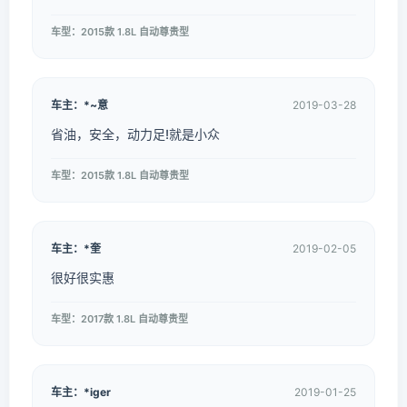
车型：2015款 1.8L 自动尊贵型
车主：*~意
2019-03-28
省油，安全，动力足!就是小众
车型：2015款 1.8L 自动尊贵型
车主：*奎
2019-02-05
很好很实惠
车型：2017款 1.8L 自动尊贵型
车主：*iger
2019-01-25