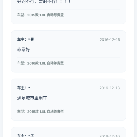
好的不行，爱的不行！！！！
车型：2015款 1.8L 自动尊贵型
车主：*景
2016-12-15
非常好
车型：2016款 1.8L 自动尊贵型
车主：*
2016-12-13
满足城市里用车
车型：2015款 1.8L 自动尊贵型
车主：*子
2016-12-10