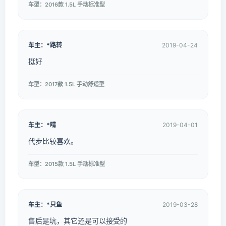
车型：2016款 1.5L 手动标准型
车主：*路转
2019-04-24
挺好
车型：2017款 1.5L 手动舒适型
车主：*晴
2019-04-01
代步比较喜欢。
车型：2015款 1.5L 手动标准型
车主：*只鱼
2019-03-28
售后是坑，其它还是可以接受的