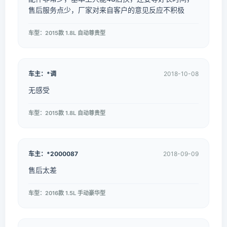
售后服务点少，厂家对来自客户的意见反应不积极
车型：2015款 1.8L 自动尊贵型
车主：*调
2018-10-08
无感受
车型：2015款 1.8L 自动尊贵型
车主：*2000087
2018-09-09
售后太差
车型：2016款 1.5L 手动豪华型