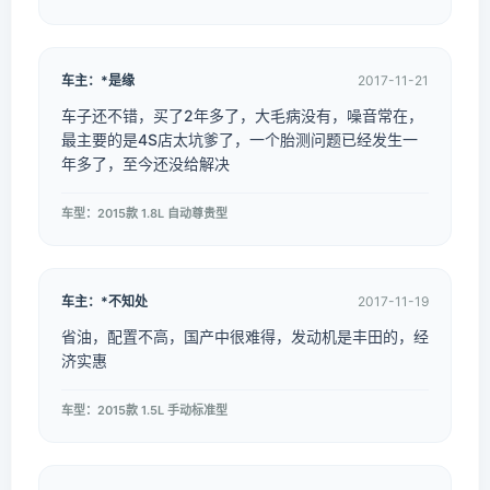
车主：*是缘
2017-11-21
车子还不错，买了2年多了，大毛病没有，噪音常在，
最主要的是4S店太坑爹了，一个胎测问题已经发生一
年多了，至今还没给解决
车型：2015款 1.8L 自动尊贵型
车主：*不知处
2017-11-19
省油，配置不高，国产中很难得，发动机是丰田的，经
济实惠
车型：2015款 1.5L 手动标准型