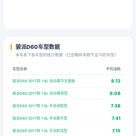
骏派D60车型数据
本车系下各车型的统计数据（已忽略样本数不足10的车型）
车型名称
平均油耗
8.13
骏派D60 2017款 1.8L 自动豪华天窗版
9.08
骏派D60 2017款 1.8L 自动尊贵型
7.38
骏派D60 2017款 1.5L 手动进取型
7.41
骏派D60 2017款 1.5L 手动豪华型
7.15
骏派D60 2017款 1.5L 手动舒适型