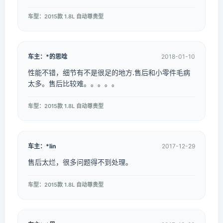
车型：2015款 1.8L 自动尊贵型
车主：*的思唸
2018-01-10
性能不错，细节有不是很足的地方.售后和小零件毛病
太多。售后比较难。。。。。
车型：2015款 1.8L 自动尊贵型
车主：*lin
2017-12-29
售后太烂，很多问题得不到处理。
车型：2015款 1.8L 自动尊贵型