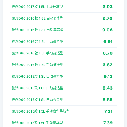
6.93
骏派D60 2017款 1.5L 手动标准型
9.70
骏派D60 2016款 1.8L 自动豪华型
9.06
骏派D60 2016款 1.8L 自动尊贵型
6.91
骏派D60 2016款 1.5L 手动豪华型
6.79
骏派D60 2016款 1.5L 手动舒适型
6.82
骏派D60 2016款 1.5L 手动标准型
9.13
骏派D60 2015款 1.8L 自动豪华型
8.43
骏派D60 2015款 1.8L 自动舒适型
8.85
骏派D60 2015款 1.8L 自动尊贵型
7.31
骏派D60 2015款 1.5L 手动豪华导航型
7.39
骏派D60 2015款 1.5L 手动豪华型