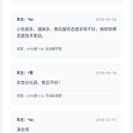
车主：*lin
2018-05-08
小毛病多，通病多，售后服务态度非常不好，维修师傅
态度技术差劲。
车型：2015款 1.8L 自动豪华型
车主：*恩
2018-04-18
车性价比高，售后不好！
车型：2015款 1.5L 手动标准型
车主：*lin
2018-02-10
凑合用