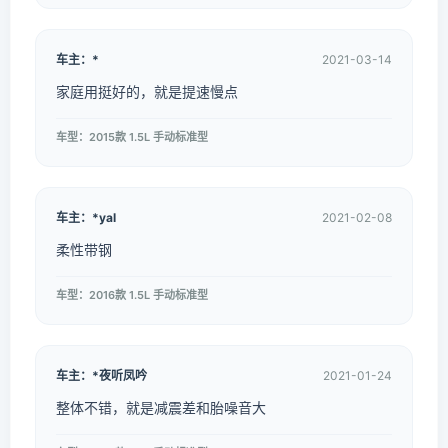
车主：*
2021-03-14
家庭用挺好的，就是提速慢点
车型：2015款 1.5L 手动标准型
车主：*yal
2021-02-08
柔性带钢
车型：2016款 1.5L 手动标准型
车主：*夜听凤吟
2021-01-24
整体不错，就是减震差和胎噪音大