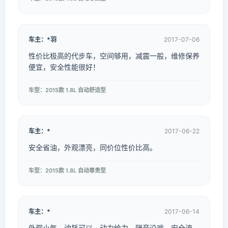
车主：*羽
2017-07-06
性价比极高的代步车，空间够用，减震一般，维修保养
便宜，安全性能很好！
车型：2015款 1.8L 自动舒适型
车主：*
2017-06-22
安全省油，外观漂亮，同价位性价比高。
车型：2015款 1.8L 自动尊贵型
车主：*
2017-06-14
外观小气，油耗可以，动力给力，隔音没戏，安全流