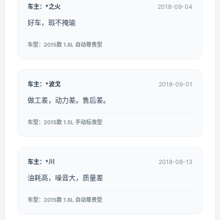
车主：*之火
2018-09-04
好车，瑕不掩瑜
车型：2015款 1.8L 自动尊贵型
车主：*波戈
2018-09-01
做工差，动力差。售后差。
车型：2015款 1.5L 手动标准型
车主：*川
2018-08-13
油耗高，噪音大，质量差
车型：2015款 1.8L 自动尊贵型