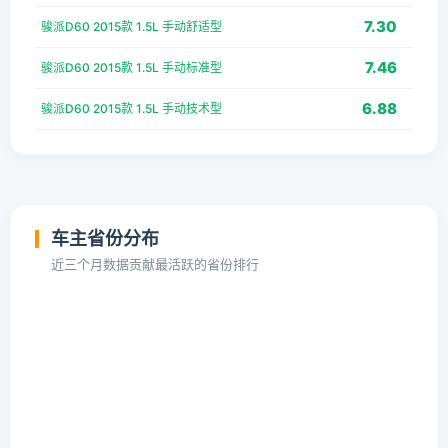
7.30
骏派D60 2015款 1.5L 手动舒适型
7.46
骏派D60 2015款 1.5L 手动标准型
6.88
骏派D60 2015款 1.5L 手动技术型
车主省份分布
近三个月数据贡献最活跃的省份排行