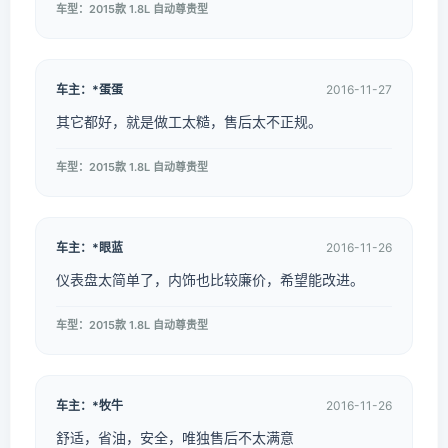
车型：2015款 1.8L 自动尊贵型
车主：*蛋蛋
2016-11-27
其它都好，就是做工太糙，售后太不正规。
车型：2015款 1.8L 自动尊贵型
车主：*眼蓝
2016-11-26
仪表盘太简单了，内饰也比较廉价，希望能改进。
车型：2015款 1.8L 自动尊贵型
车主：*牧牛
2016-11-26
舒适，省油，安全，唯独售后不太满意