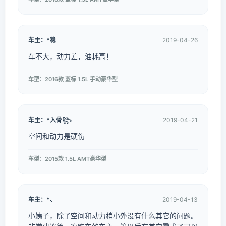
车主：*稳
2019-04-26
车不大，动力差，油耗高！
车型：2016款 蓝标 1.5L 手动豪华型
车主：*入骨꧂
2019-04-21
空间和动力是硬伤
车型：2015款 1.5L AMT豪华型
车主：*、
2019-04-13
小姨子，除了空间和动力稍小外没有什么其它的问题。