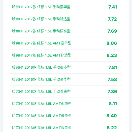
7.41
哈弗H1 2017款 红标 1.5L 手动豪华型
7.72
哈弗H1 2017款 红标 1.5L 手动舒适型
7.69
哈弗H1 2017款 红标 1.5L 手动标准型
8.06
哈弗H1 2017款 红标 1.5L AMT豪华型
8.23
哈弗H1 2017款 红标 1.5L AMT舒适型
7.81
哈弗H1 2016款 蓝标 1.5L 手动都市型
7.58
哈弗H1 2016款 蓝标 1.5L 手动豪华型
7.86
哈弗H1 2016款 蓝标 1.5L 手动尊贵型
8.11
哈弗H1 2016款 蓝标 1.5L AMT都市型
8.40
哈弗H1 2016款 蓝标 1.5L AMT豪华型
8.22
哈弗H1 2016款 蓝标 1.5L AMT尊贵型