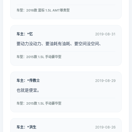
车型：2016款 蓝标 1.5L AMT尊贵型
车主：*忆
2019-08-31
要动力没动力、要油耗有油耗、要空间没空间、
车型：2015款 1.5L 手动豪华型
车主：*传教士
2019-08-29
也就是便宜。
车型：2015款 1.5L 手动豪华型
车主：*洪生
2019-08-26