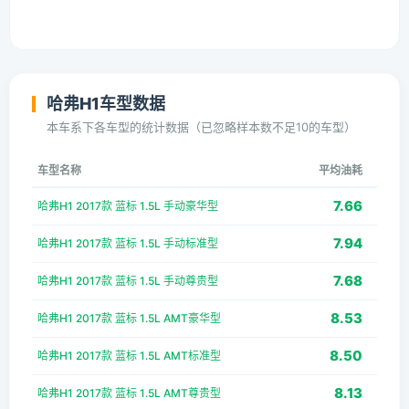
哈弗H1车型数据
本车系下各车型的统计数据（已忽略样本数不足10的车型）
车型名称
平均油耗
7.66
哈弗H1 2017款 蓝标 1.5L 手动豪华型
7.94
哈弗H1 2017款 蓝标 1.5L 手动标准型
7.68
哈弗H1 2017款 蓝标 1.5L 手动尊贵型
8.53
哈弗H1 2017款 蓝标 1.5L AMT豪华型
8.50
哈弗H1 2017款 蓝标 1.5L AMT标准型
8.13
哈弗H1 2017款 蓝标 1.5L AMT尊贵型