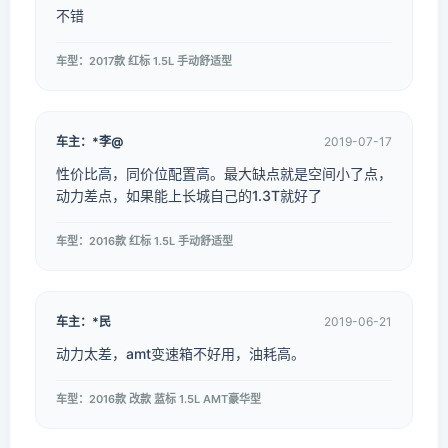
不错
车型：2017款 红标 1.5L 手动舒适型
车主：*李@
2019-07-17
性价比高，同价位配置高。最大缺点就是空间小了点，
动力差点，如果能上长城自己的1.3T就好了
车型：2016款 红标 1.5L 手动舒适型
车主：*民
2019-06-21
动力太差，amt变速箱不好用，油耗高。
车型：2016款 改款 蓝标 1.5L AMT豪华型