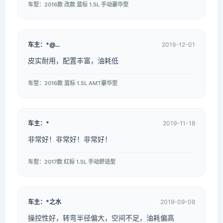
车型：2016款 改款 蓝标 1.5L 手动豪华型
车主：*@…
2019-12-01
皮实耐用，配置丰富，油耗低
车型：2016款 蓝标 1.5L AMT豪华型
车主：*ㅤ
2019-11-18
非常好！非常好！非常好！
车型：2017款 红标 1.5L 手动舒适型
车主：*之水
2019-09-08
操控性好，转弯半径偏大，空间不足，油耗偏高