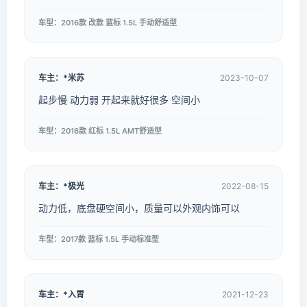
车型：2016款 改款 蓝标 1.5L 手动舒适型
车主：*米苏
2023-10-07
起步慢 动力弱 开起来就好很多 空间小
车型：2016款 红标 1.5L AMT舒适型
车主：*极光
2022-08-15
动力低，底盘硬空间小，质量可以外观内饰可以
车型：2017款 蓝标 1.5L 手动标准型
车主：*入胃
2021-12-23