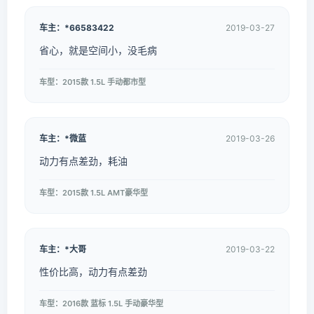
车主：*66583422
2019-03-27
省心，就是空间小，没毛病
车型：2015款 1.5L 手动都市型
车主：*微蓝
2019-03-26
动力有点差劲，耗油
车型：2015款 1.5L AMT豪华型
车主：*大哥
2019-03-22
性价比高，动力有点差劲
车型：2016款 蓝标 1.5L 手动豪华型