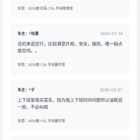
车型：2016款 红标 1.5L 手动尊贵型
车主：*咕漫
2020-03-16
总的来说还行，比较满意外观，安全，操控，唯一缺点
是空间。。
车型：2015款 1.5L 手动豪华型
车主：*子
2020-03-01
上下班家用买菜车，因为我上下班时间问题所以油耗低
一些，不必纠结
车型：2015款 1.5L 手动豪华型