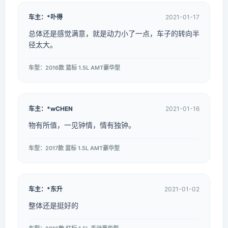
车主：*卟得
2021-01-17
总体还是感觉满意，就是动力小了一点，车子的转向半
径太大。
车型：2016款 蓝标 1.5L AMT豪华型
车主：*wCHEN
2021-01-16
物有所值，一见钟情，情有独钟。
车型：2017款 蓝标 1.5L AMT豪华型
车主：*东升
2021-01-02
整体还是挺好的