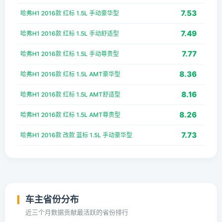
7.53
哈弗H1 2016款 红标 1.5L 手动豪华型
7.49
哈弗H1 2016款 红标 1.5L 手动舒适型
7.77
哈弗H1 2016款 红标 1.5L 手动尊贵型
8.36
哈弗H1 2016款 红标 1.5L AMT豪华型
8.16
哈弗H1 2016款 红标 1.5L AMT舒适型
8.26
哈弗H1 2016款 红标 1.5L AMT尊贵型
7.73
哈弗H1 2016款 改款 蓝标 1.5L 手动豪华型
车主省份分布
近三个月数据贡献最活跃的省份排行