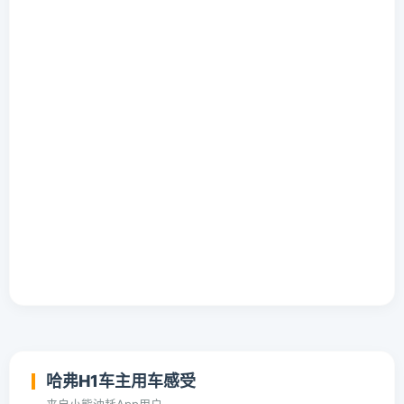
哈弗H1车主用车感受