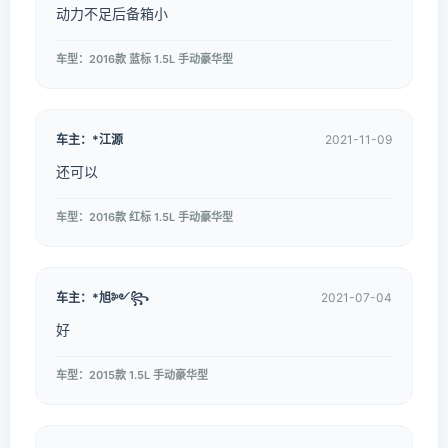
动力不足后备箱小
车型：2016款 蓝标 1.5L 手动豪华型
车主：*江源
2021-11-09
还可以
车型：2016款 红标 1.5L 手动豪华型
车主：*旭༻꧂
2021-07-04
好
车型：2015款 1.5L 手动豪华型