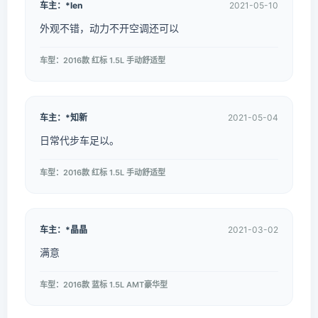
车主：*len
2021-05-10
外观不错，动力不开空调还可以
车型：2016款 红标 1.5L 手动舒适型
车主：*知新
2021-05-04
日常代步车足以。
车型：2016款 红标 1.5L 手动舒适型
车主：*晶晶
2021-03-02
满意
车型：2016款 蓝标 1.5L AMT豪华型