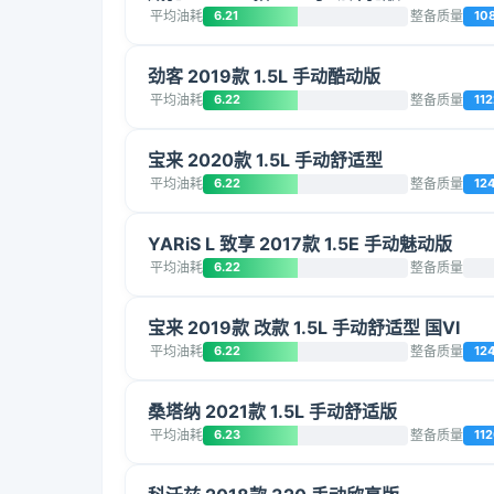
平均油耗
6.21
整备质量
10
劲客 2019款 1.5L 手动酷动版
平均油耗
6.22
整备质量
112
宝来 2020款 1.5L 手动舒适型
平均油耗
6.22
整备质量
12
YARiS L 致享 2017款 1.5E 手动魅动版
平均油耗
6.22
整备质量
宝来 2019款 改款 1.5L 手动舒适型 国VI
平均油耗
6.22
整备质量
12
桑塔纳 2021款 1.5L 手动舒适版
平均油耗
6.23
整备质量
11