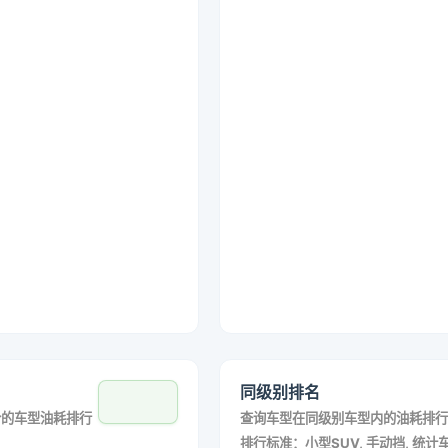
同级别排名
合的车型油耗排行
查询车型在同级别车型内的油耗排行
排行标准：小型SUV, 手动挡, 统计