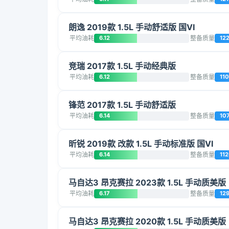
朗逸 2019款 1.5L 手动舒适版 国VI
平均油耗
6.12
整备质量
12
竞瑞 2017款 1.5L 手动经典版
平均油耗
6.12
整备质量
11
锋范 2017款 1.5L 手动舒适版
平均油耗
6.14
整备质量
10
昕锐 2019款 改款 1.5L 手动标准版 国VI
平均油耗
6.14
整备质量
11
马自达3 昂克赛拉 2023款 1.5L 手动质美版
平均油耗
6.17
整备质量
12
马自达3 昂克赛拉 2020款 1.5L 手动质美版