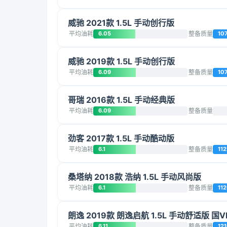
威驰 2021款 1.5L 手动创行版
平均油耗
6.05
整备质量
10
威驰 2019款 1.5L 手动创行版
平均油耗
6.09
整备质量
10
哥瑞 2016款 1.5L 手动经典版
平均油耗
6.09
整备质量
劲客 2017款 1.5L 手动酷动版
平均油耗
6.1
整备质量
112
桑塔纳 2018款 浩纳 1.5L 手动风尚版
平均油耗
6.1
整备质量
11
朗逸 2019款 朗逸启航 1.5L 手动舒适版 国V
平均油耗
6.11
整备质量
12