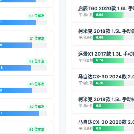
启辰T60 2020款 1.6L 
平均油耗
6.64
95 位车友
25
柯米克 2018款 1.5L 手
平均油耗
6.69
21 位车友
09
远景X1 2017款 1.3L 手
平均油耗
6.74
68 位车友
78
马自达CX-30 2024款 2
平均油耗
6.78
40 位车友
20
柯米克 2018款 1.5L 手
平均油耗
6.8
57 位车友
97
马自达CX-30 2020款 2
平均油耗
6.8
69 位车友