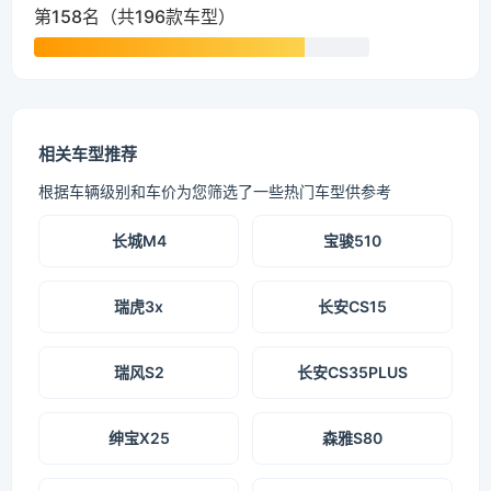
第158名（共196款车型）
相关车型推荐
根据车辆级别和车价为您筛选了一些热门车型供参考
长城M4
宝骏510
瑞虎3x
长安CS15
瑞风S2
长安CS35PLUS
绅宝X25
森雅S80