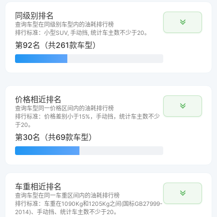
同级别排名
查询车型在同级别车型内的油耗排行榜
排行标准：小型SUV, 手动挡, 统计车主数不少于20。
第92名（共261款车型）
价格相近排名
查询车型同一价格区间内的油耗排行榜
排行标准：价格差别小于15%，手动挡，统计车主数不少
于20。
第30名（共69款车型）
车重相近排名
查询车型在同一车重区间内的油耗排行榜
排行标准：车重在1090Kg和1205Kg之间(国标GB27999-
2014)、手动挡、统计车主数不少于20。