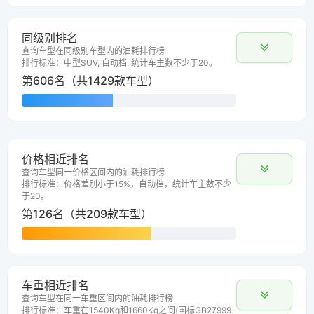
同级别排名
查询车型在同级别车型内的油耗排行榜
排行标准：中型SUV, 自动档, 统计车主数不少于20。
第606名（共1429款车型）
价格相近排名
查询车型同一价格区间内的油耗排行榜
排行标准：价格差别小于15%，自动档，统计车主数不少
于20。
第126名（共209款车型）
车重相近排名
查询车型在同一车重区间内的油耗排行榜
排行标准：车重在1540Kg和1660Kg之间(国标GB27999-