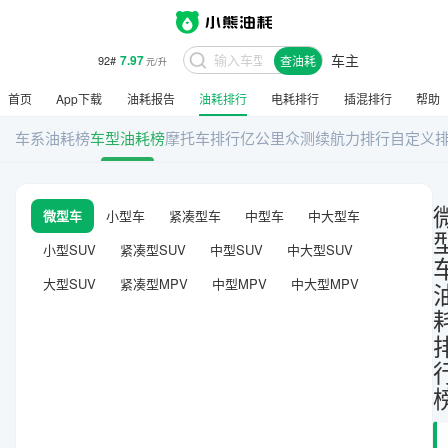
7.97
92#
元/升
车主
查油耗
8.48
95#
元/升
首页
App下载
油耗报告
油耗排行
电耗排行
插混排行
帮助
车系油耗榜
车型油耗榜
摩托车排行
亿公里众测
续航力排行
自定义
微型车
小型车
紧凑型车
中型车
中大型车
小型SUV
紧凑型SUV
中型SUV
中大型SUV
大型SUV
紧凑型MPV
中型MPV
中大型MPV