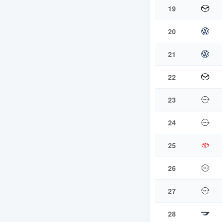
19
20
21
22
23
24
25
26
27
28