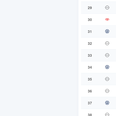
29
30
31
32
33
34
35
36
37
38