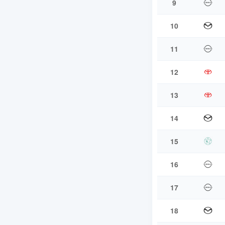
9
10
11
12
13
14
15
16
17
18