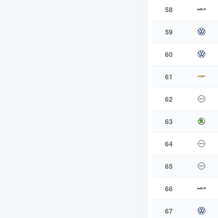
58
59
60
61
62
63
64
65
66
67