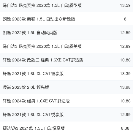
马自达3 昂克赛拉 2020款 1.5L 自动质型版
13.59
朗逸 2023款 新锐 1.5L 自动出众新逸版
8
朗逸 2022款 1.5L 自动风尚版
12.59
马自达3 昂克赛拉 2020款 1.5L 自动质美版
12.69
轩逸 2024款 改款二 经典 1.6XE CVT舒适版
10.86
轩逸 2021款 1.6L XL CVT智享版
13.39
凌尚 2023款 2.0L 领先版
13.98
轩逸 2024款 经典 1.6XE CVT舒适版
10.86
轩逸 2021款 1.6L XL CVT悦享版
12.99
捷达VA3 2021款 1.5L 自动悦享版
8.38