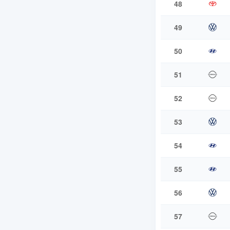
48
49
50
51
52
53
54
55
56
57