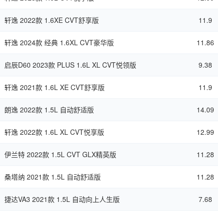
轩逸 2022款 1.6XE CVT舒享版
11.9
轩逸 2024款 经典 1.6XL CVT豪华版
11.86
启辰D60 2023款 PLUS 1.6L XL CVT悦领版
9.38
轩逸 2021款 1.6L XE CVT舒享版
11.9
朗逸 2022款 1.5L 自动舒适版
14.09
轩逸 2022款 1.6L XL CVT悦享版
12.99
伊兰特 2022款 1.5L CVT GLX精英版
11.28
桑塔纳 2021款 1.5L 自动舒适版
11.28
捷达VA3 2021款 1.5L 自动向上人生版
7.68