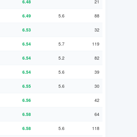
6.48
21
6.49
5.6
88
6.53
32
6.54
5.7
119
6.54
5.2
82
6.54
5.6
39
6.55
5.6
30
6.56
42
6.58
64
6.58
5.6
118