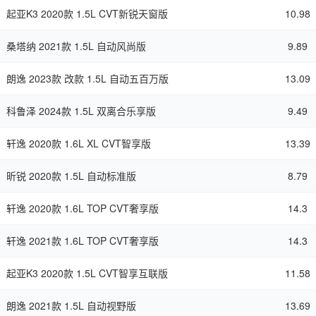
起亚K3 2020款 1.5L CVT新锐天窗版
10.98
桑塔纳 2021款 1.5L 自动风尚版
9.89
朗逸 2023款 改款 1.5L 自动五百万版
13.09
科鲁泽 2024款 1.5L 双离合乐享版
9.49
轩逸 2020款 1.6L XL CVT智享版
13.39
昕锐 2020款 1.5L 自动标准版
8.79
轩逸 2020款 1.6L TOP CVT奢享版
14.3
轩逸 2021款 1.6L TOP CVT奢享版
14.3
起亚K3 2020款 1.5L CVT智享互联版
11.58
朗逸 2021款 1.5L 自动视野版
13.69