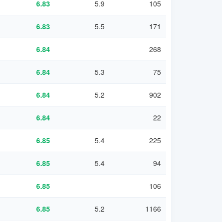
6.83
5.9
105
6.83
5.5
171
6.84
268
6.84
5.3
75
6.84
5.2
902
6.84
22
6.85
5.4
225
6.85
5.4
94
6.85
106
6.85
5.2
1166