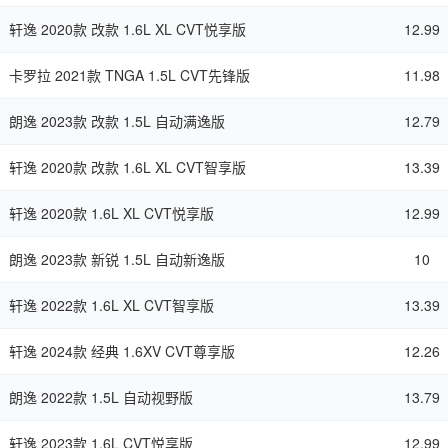
轩逸 2020款 改款 1.6L XL CVT悦享版
12.99
卡罗拉 2021款 TNGA 1.5L CVT先锋版
11.98
朗逸 2023款 改款 1.5L 自动满逸版
12.79
轩逸 2020款 改款 1.6L XL CVT智享版
13.39
轩逸 2020款 1.6L XL CVT悦享版
12.99
朗逸 2023款 新锐 1.5L 自动新逸版
10
轩逸 2022款 1.6L XL CVT智享版
13.39
轩逸 2024款 经典 1.6XV CVT尊享版
12.26
朗逸 2022款 1.5L 自动视野版
13.79
轩逸 2023款 1.6L CVT悦享版
12.99