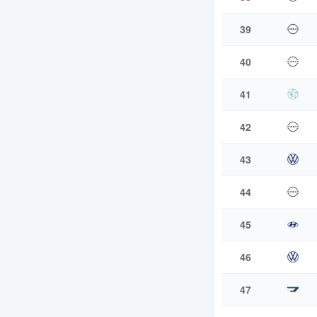
39
40
41
42
43
44
45
46
47