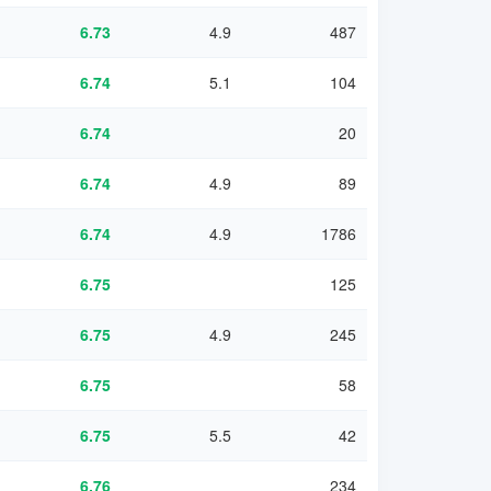
6.73
4.9
487
6.74
5.1
104
6.74
20
6.74
4.9
89
6.74
4.9
1786
6.75
125
6.75
4.9
245
6.75
58
6.75
5.5
42
6.76
234