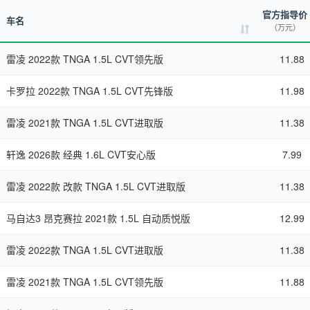
官方指导价
车名
（万元）
雷凌 2022款 TNGA 1.5L CVT领先版
11.88
卡罗拉 2022款 TNGA 1.5L CVT先锋版
11.98
雷凌 2021款 TNGA 1.5L CVT进取版
11.38
轩逸 2026款 经典 1.6L CVT安心版
7.99
雷凌 2022款 改款 TNGA 1.5L CVT进取版
11.38
马自达3 昂克赛拉 2021款 1.5L 自动质悦版
12.99
雷凌 2022款 TNGA 1.5L CVT进取版
11.38
雷凌 2021款 TNGA 1.5L CVT领先版
11.88