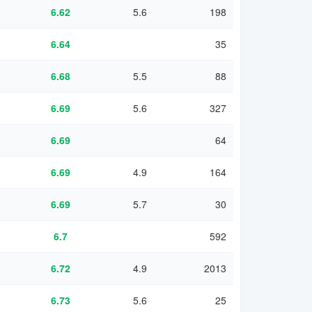
6.62
5.6
198
6.64
35
6.68
5.5
88
6.69
5.6
327
6.69
64
6.69
4.9
164
6.69
5.7
30
6.7
592
6.72
4.9
2013
6.73
5.6
25