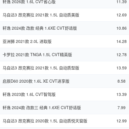
轩逸 2026款 1.6L CVT省心版
11.39
马自达3 昂克赛拉 2021款 1.5L 自动质美版
12.69
轩逸 2024款 改款 经典 1.6XE CVT舒适版
10.86
亚洲狮 2021款 2.0L 进取版
14.28
卡罗拉 2021款 TNGA 1.5L CVT精英版
12.78
马自达3 昂克赛拉 2021款 1.5L 自动质型版
13.59
启辰D60 2020款 1.6L XE CVT进享版
8.58
轩逸 2023款 1.6L CVT智驾版
13.39
轩逸 2024款 改款三 经典 1.6XE CVT舒适版
7.99
马自达3 昂克赛拉 2020款 1.5L 自动质悦天窗版
12.99