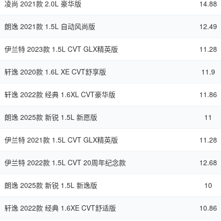
凌尚 2021款 2.0L 豪华版
14.88
朗逸 2021款 1.5L 自动风尚版
12.49
伊兰特 2023款 1.5L CVT GLX精英版
11.28
轩逸 2020款 1.6L XE CVT舒享版
11.9
轩逸 2022款 经典 1.6XL CVT豪华版
11.86
朗逸 2025款 新锐 1.5L 新愿版
11
伊兰特 2021款 1.5L CVT GLX精英版
11.28
伊兰特 2022款 1.5L CVT 20周年纪念款
12.68
朗逸 2025款 新锐 1.5L 新逸版
10
轩逸 2022款 经典 1.6XE CVT舒适版
10.86