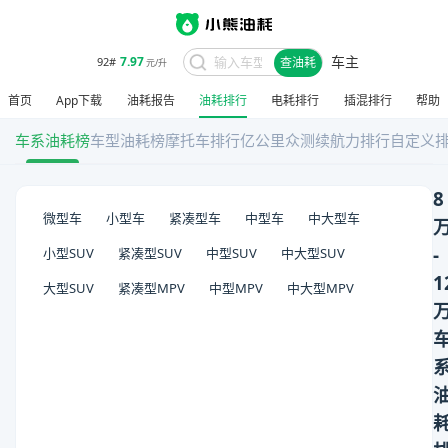
车主
7.97
92#
查油耗
元/升
首页
App下载
油耗报告
油耗排行
电耗排行
插混排行
帮助
车系油耗榜
车型油耗榜
摩托车排行
亿公里众测
续航力排行
自定义
8
微型车
小型车
紧凑型车
中型车
中大型车
-
小型SUV
紧凑型SUV
中型SUV
中大型SUV
1
大型SUV
紧凑型MPV
中型MPV
中大型MPV