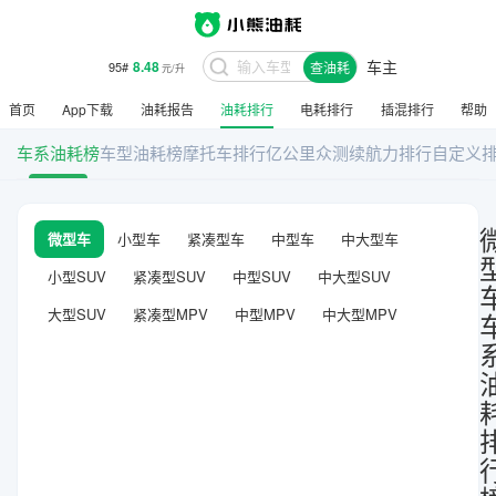
车主
8.48
95#
查油耗
元/升
首页
App下载
油耗报告
油耗排行
电耗排行
插混排行
帮助
车系油耗榜
车型油耗榜
摩托车排行
亿公里众测
续航力排行
自定义
微型车
小型车
紧凑型车
中型车
中大型车
小型SUV
紧凑型SUV
中型SUV
中大型SUV
大型SUV
紧凑型MPV
中型MPV
中大型MPV